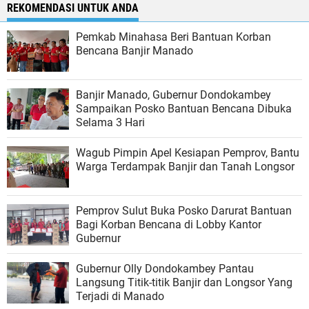
REKOMENDASI UNTUK ANDA
Pemkab Minahasa Beri Bantuan Korban
Bencana Banjir Manado
Banjir Manado, Gubernur Dondokambey
Sampaikan Posko Bantuan Bencana Dibuka
Selama 3 Hari
Wagub Pimpin Apel Kesiapan Pemprov, Bantu
Warga Terdampak Banjir dan Tanah Longsor
Pemprov Sulut Buka Posko Darurat Bantuan
Bagi Korban Bencana di Lobby Kantor
Gubernur
Gubernur Olly Dondokambey Pantau
Langsung Titik-titik Banjir dan Longsor Yang
Terjadi di Manado