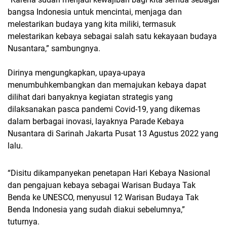
bangsa Indonesia untuk mencintai, menjaga dan
melestarikan budaya yang kita miliki, termasuk
melestarikan kebaya sebagai salah satu kekayaan budaya
Nusantara,” sambungnya.
Dirinya mengungkapkan, upaya-upaya
menumbuhkembangkan dan memajukan kebaya dapat
dilihat dari banyaknya kegiatan strategis yang
dilaksanakan pasca pandemi Covid-19, yang dikemas
dalam berbagai inovasi, layaknya Parade Kebaya
Nusantara di Sarinah Jakarta Pusat 13 Agustus 2022 yang
lalu.
“Disitu dikampanyekan penetapan Hari Kebaya Nasional
dan pengajuan kebaya sebagai Warisan Budaya Tak
Benda ke UNESCO, menyusul 12 Warisan Budaya Tak
Benda Indonesia yang sudah diakui sebelumnya,”
tuturnya.