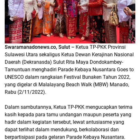
Swaramanadonews.co, Sulut –
Ketua TP-PKK Provinsi
Sulawesi Utara sekaligus Ketua Dewan Kerajinan Nasional
Daerah (Dekranasda) Sulut Rita Maya Dondokambey-
Tamuntuan menghadiri Parade Kebaya Nusantara Goes to
UNESCO dalam rangkaian Festival Bunaken Tahun 2022,
yang digelar di Malalayang Beach Walk (MBW) Manado,
Rabu (2/11/2022).
Dalam sambutannya, Ketua TP-PKK mengucapkan terima
kasih kepada para tamu undangan maupun peserta yang
hadir dalam kegiatan tersebut, lewat antusiasme yang
dapat terlihat dalam mendukung, berkolaborasi dan
berpartisipasi pada gelaran Parade Kebaya Nusantara.