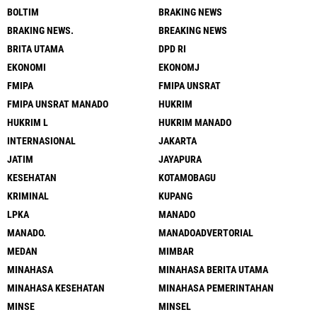
BOLTIM
BRAKING NEWS
BRAKING NEWS.
BREAKING NEWS
BRITA UTAMA
DPD RI
EKONOMI
EKONOMJ
FMIPA
FMIPA UNSRAT
FMIPA UNSRAT MANADO
HUKRIM
HUKRIM L
HUKRIM MANADO
INTERNASIONAL
JAKARTA
JATIM
JAYAPURA
KESEHATAN
KOTAMOBAGU
KRIMINAL
KUPANG
LPKA
MANADO
MANADO.
MANADOADVERTORIAL
MEDAN
MIMBAR
MINAHASA
MINAHASA BERITA UTAMA
MINAHASA KESEHATAN
MINAHASA PEMERINTAHAN
MINSE
MINSEL