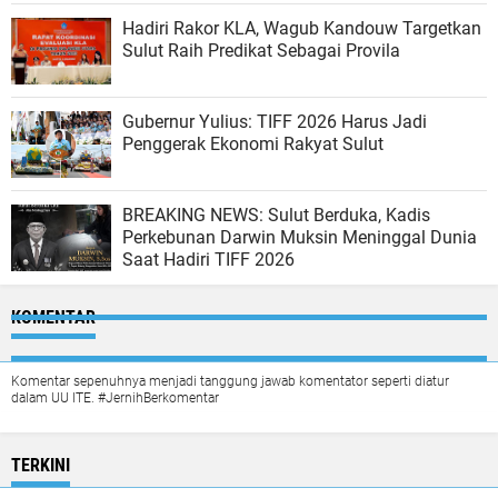
Hadiri Rakor KLA, Wagub Kandouw Targetkan
Sulut Raih Predikat Sebagai Provila
Gubernur Yulius: TIFF 2026 Harus Jadi
Penggerak Ekonomi Rakyat Sulut
BREAKING NEWS: Sulut Berduka, Kadis
Perkebunan Darwin Muksin Meninggal Dunia
Saat Hadiri TIFF 2026
KOMENTAR
Komentar sepenuhnya menjadi tanggung jawab komentator seperti diatur
dalam UU ITE. #JernihBerkomentar
TERKINI