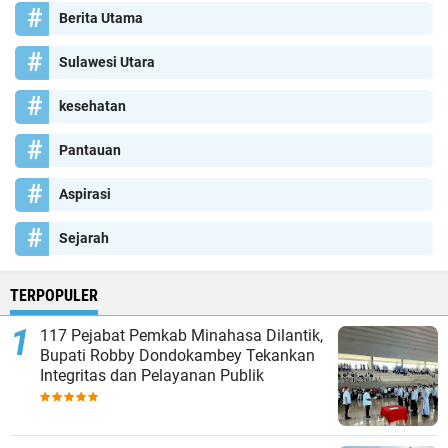
Berita Utama
Sulawesi Utara
kesehatan
Pantauan
Aspirasi
Sejarah
TERPOPULER
117 Pejabat Pemkab Minahasa Dilantik,
Bupati Robby Dondokambey Tekankan
Integritas dan Pelayanan Publik