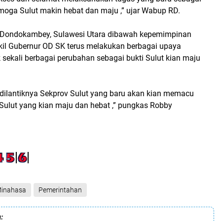
emoga Sulut makin hebat dan maju ,” ujar Wabup RD.
 Dondokambey, Sulawesi Utara dibawah kepemimpinan
il Gubernur OD SK terus melakukan berbagai upaya
sekali berbagai perubahan sebagai bukti Sulut kian maju
 dilantiknya Sekprov Sulut yang baru akan kian memacu
ulut yang kian maju dan hebat ,” pungkas Robby
inahasa
Pemerintahan
: