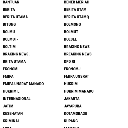
BANTUAN
BENER MERIAH
BERITA
BERITA UTAM
BERITA UTAMA
BERITA UTAMQ
BITUNG
BOLMONG
BOLMU
BOLMUT
BOLMUT-
BOLSEL
BOLTIM
BRAKING NEWS
BRAKING NEWS.
BREAKING NEWS
BRITA UTAMA
DPD RI
EKONOMI
EKONOMJ
FMIPA
FMIPA UNSRAT
FMIPA UNSRAT MANADO
HUKRIM
HUKRIM L
HUKRIM MANADO
INTERNASIONAL
JAKARTA
JATIM
JAYAPURA
KESEHATAN
KOTAMOBAGU
KRIMINAL
KUPANG