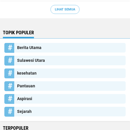
LIHAT SEMUA
TOPIK POPULER
Berita Utama
Sulawesi Utara
kesehatan
Pantauan
Aspirasi
Sejarah
TERPOPULER