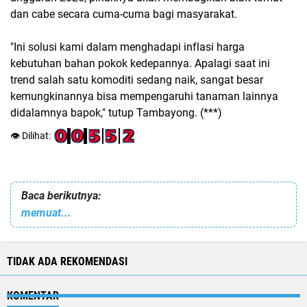
dan cabe secara cuma-cuma bagi masyarakat.
"Ini solusi kami dalam menghadapi inflasi harga
kebutuhan bahan pokok kedepannya. Apalagi saat ini
trend salah satu komoditi sedang naik, sangat besar
kemungkinannya bisa mempengaruhi tanaman lainnya
didalamnya bapok," tutup Tambayong. (***)
👁️ Dilihat:
Baca berikutnya:
memuat...
TIDAK ADA REKOMENDASI
KOMENTAR