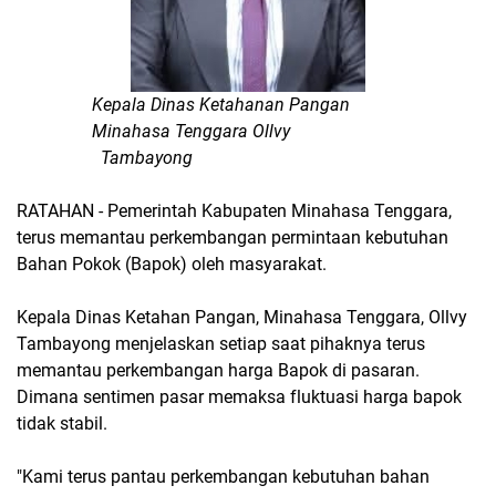
Kepala Dinas Ketahanan Pangan
Minahasa Tenggara Ollvy
Tambayong
RATAHAN - Pemerintah Kabupaten Minahasa Tenggara,
terus memantau perkembangan permintaan kebutuhan
Bahan Pokok (Bapok) oleh masyarakat.
Kepala Dinas Ketahan Pangan, Minahasa Tenggara, Ollvy
Tambayong menjelaskan setiap saat pihaknya terus
memantau perkembangan harga Bapok di pasaran.
Dimana sentimen pasar memaksa fluktuasi harga bapok
tidak stabil.
"Kami terus pantau perkembangan kebutuhan bahan