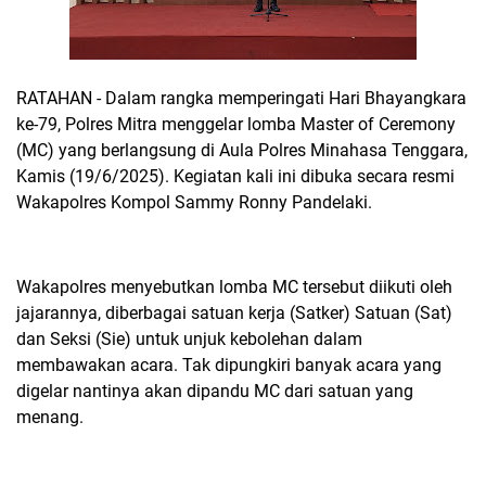
RATAHAN - Dalam rangka memperingati Hari Bhayangkara
ke-79, Polres Mitra menggelar lomba Master of Ceremony
(MC) yang berlangsung di Aula Polres Minahasa Tenggara,
Kamis (19/6/2025). Kegiatan kali ini dibuka secara resmi
Wakapolres Kompol Sammy Ronny Pandelaki.
Wakapolres menyebutkan lomba MC tersebut diikuti oleh
jajarannya, diberbagai satuan kerja (Satker) Satuan (Sat)
dan Seksi (Sie) untuk unjuk kebolehan dalam
membawakan acara. Tak dipungkiri banyak acara yang
digelar nantinya akan dipandu MC dari satuan yang
menang.