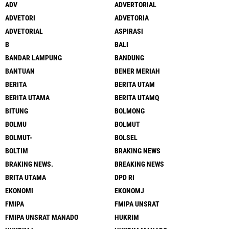
ADV
ADVERTORIAL
ADVETORI
ADVETORIA
ADVETORIAL
ASPIRASI
B
BALI
BANDAR LAMPUNG
BANDUNG
BANTUAN
BENER MERIAH
BERITA
BERITA UTAM
BERITA UTAMA
BERITA UTAMQ
BITUNG
BOLMONG
BOLMU
BOLMUT
BOLMUT-
BOLSEL
BOLTIM
BRAKING NEWS
BRAKING NEWS.
BREAKING NEWS
BRITA UTAMA
DPD RI
EKONOMI
EKONOMJ
FMIPA
FMIPA UNSRAT
FMIPA UNSRAT MANADO
HUKRIM