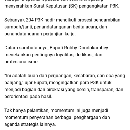
menyerahkan Surat Keputusan (SK) pengangkatan P3K.
Sebanyak 204 P3K hadir mengikuti prosesi pengambilan
sumpah/janji, penandatanganan berita acara, dan
penandatanganan perjanjian kerja.
Dalam sambutannya, Bupati Robby Dondokambey
menekankan pentingnya loyalitas, dedikasi, dan
profesionalisme.
“Ini adalah buah dari perjuangan, kesabaran, dan doa yang
panjang,” ujar Bupati, mengingatkan para P3K untuk
menjadi bagian dari birokrasi yang bersih, transparan, dan
berorientasi pada hasil.
Tak hanya pelantikan, momentum ini juga menjadi
momentum penyerahan berbagai penghargaan dan
agenda strategis lainnya.