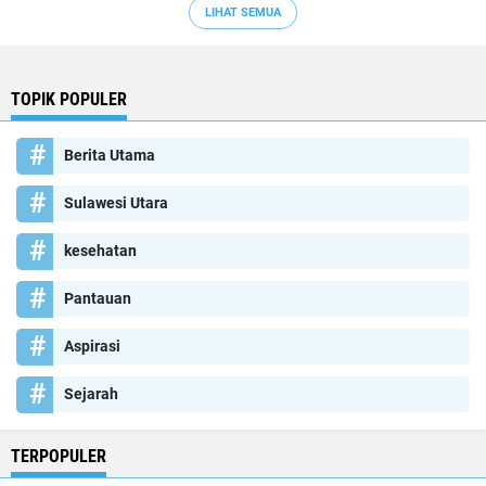
LIHAT SEMUA
TOPIK POPULER
Berita Utama
Sulawesi Utara
kesehatan
Pantauan
Aspirasi
Sejarah
TERPOPULER