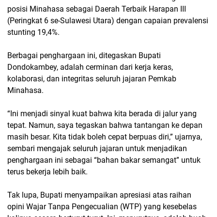
posisi Minahasa sebagai Daerah Terbaik Harapan III
(Peringkat 6 se-Sulawesi Utara) dengan capaian prevalensi
stunting 19,4%.
Berbagai penghargaan ini, ditegaskan Bupati
Dondokambey, adalah cerminan dari kerja keras,
kolaborasi, dan integritas seluruh jajaran Pemkab
Minahasa.
“Ini menjadi sinyal kuat bahwa kita berada di jalur yang
tepat. Namun, saya tegaskan bahwa tantangan ke depan
masih besar. Kita tidak boleh cepat berpuas diri,” ujarnya,
sembari mengajak seluruh jajaran untuk menjadikan
penghargaan ini sebagai “bahan bakar semangat” untuk
terus bekerja lebih baik.
Tak lupa, Bupati menyampaikan apresiasi atas raihan
opini Wajar Tanpa Pengecualian (WTP) yang kesebelas