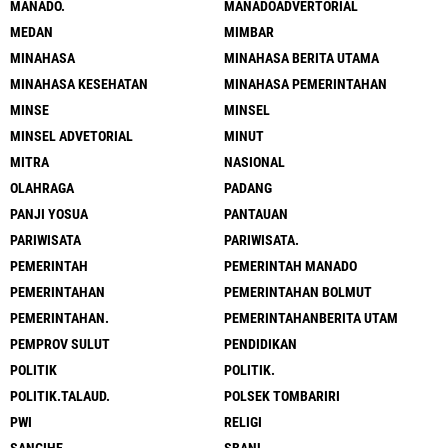
MANADO.
MANADOADVERTORIAL
MEDAN
MIMBAR
MINAHASA
MINAHASA BERITA UTAMA
MINAHASA KESEHATAN
MINAHASA PEMERINTAHAN
MINSE
MINSEL
MINSEL ADVETORIAL
MINUT
MITRA
NASIONAL
OLAHRAGA
PADANG
PANJI YOSUA
PANTAUAN
PARIWISATA
PARIWISATA.
PEMERINTAH
PEMERINTAH MANADO
PEMERINTAHAN
PEMERINTAHAN BOLMUT
PEMERINTAHAN.
PEMERINTAHANBERITA UTAM
PEMPROV SULUT
PENDIDIKAN
POLITIK
POLITIK.
POLITIK.TALAUD.
POLSEK TOMBARIRI
PWI
RELIGI