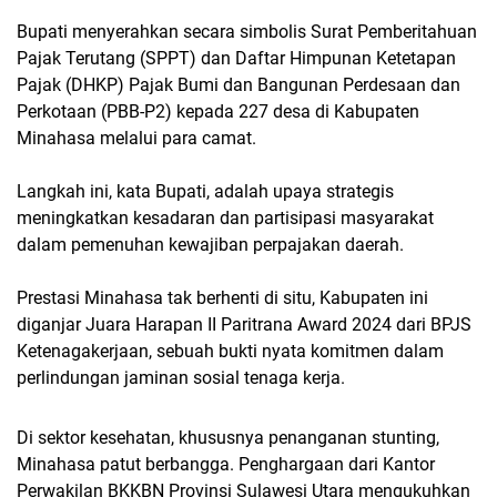
Bupati menyerahkan secara simbolis Surat Pemberitahuan
Pajak Terutang (SPPT) dan Daftar Himpunan Ketetapan
Pajak (DHKP) Pajak Bumi dan Bangunan Perdesaan dan
Perkotaan (PBB-P2) kepada 227 desa di Kabupaten
Minahasa melalui para camat.
Langkah ini, kata Bupati, adalah upaya strategis
meningkatkan kesadaran dan partisipasi masyarakat
dalam pemenuhan kewajiban perpajakan daerah.
Prestasi Minahasa tak berhenti di situ, Kabupaten ini
diganjar Juara Harapan II Paritrana Award 2024 dari BPJS
Ketenagakerjaan, sebuah bukti nyata komitmen dalam
perlindungan jaminan sosial tenaga kerja.
Di sektor kesehatan, khususnya penanganan stunting,
Minahasa patut berbangga. Penghargaan dari Kantor
Perwakilan BKKBN Provinsi Sulawesi Utara mengukuhkan