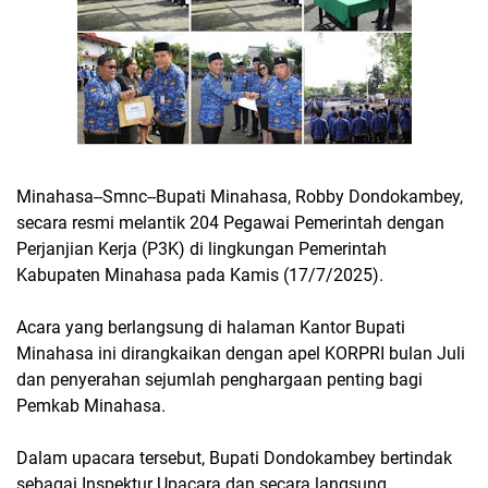
Minahasa--Smnc--Bupati Minahasa, Robby Dondokambey,
secara resmi melantik 204 Pegawai Pemerintah dengan
Perjanjian Kerja (P3K) di lingkungan Pemerintah
Kabupaten Minahasa pada Kamis (17/7/2025).
Acara yang berlangsung di halaman Kantor Bupati
Minahasa ini dirangkaikan dengan apel KORPRI bulan Juli
dan penyerahan sejumlah penghargaan penting bagi
Pemkab Minahasa.
Dalam upacara tersebut, Bupati Dondokambey bertindak
sebagai Inspektur Upacara dan secara langsung