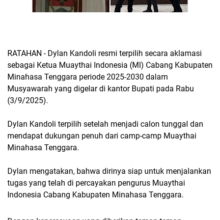
RATAHAN - Dylan Kandoli resmi terpilih secara aklamasi
sebagai Ketua Muaythai Indonesia (MI) Cabang Kabupaten
Minahasa Tenggara periode 2025-2030 dalam
Musyawarah yang digelar di kantor Bupati pada Rabu
(3/9/2025).
Dylan Kandoli terpilih setelah menjadi calon tunggal dan
mendapat dukungan penuh dari camp-camp Muaythai
Minahasa Tenggara.
Dylan mengatakan, bahwa dirinya siap untuk menjalankan
tugas yang telah di percayakan pengurus Muaythai
Indonesia Cabang Kabupaten Minahasa Tenggara.