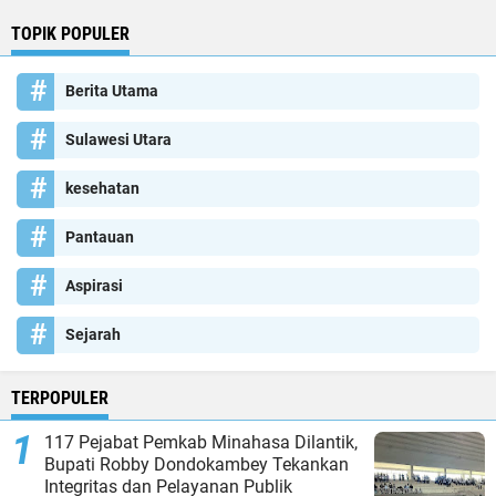
TOPIK POPULER
Berita Utama
Sulawesi Utara
kesehatan
Pantauan
Aspirasi
Sejarah
TERPOPULER
117 Pejabat Pemkab Minahasa Dilantik,
Bupati Robby Dondokambey Tekankan
Integritas dan Pelayanan Publik