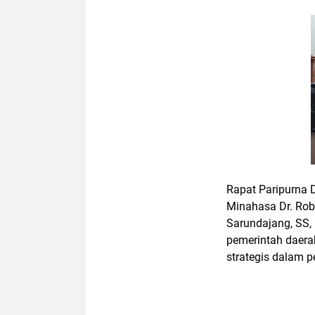
Rapat Paripurna 
Minahasa Dr. Rob
Sarundajang, SS
pemerintah daera
strategis dalam 