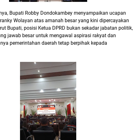
ya, Bupati Robby Dondokambey menyampaikan ucapan
ranky Wolayan atas amanah besar yang kini dipercayakan
t Bupati, posisi Ketua DPRD bukan sekadar jabatan politik,
ng jawab besar untuk mengawal aspirasi rakyat dan
nya pemerintahan daerah tetap berpihak kepada