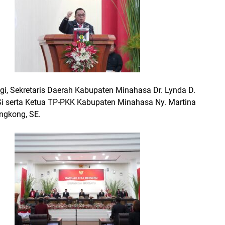
i, Sekretaris Daerah Kabupaten Minahasa Dr. Lynda D.
i serta Ketua TP-PKK Kabupaten Minahasa Ny. Martina
gkong, SE.