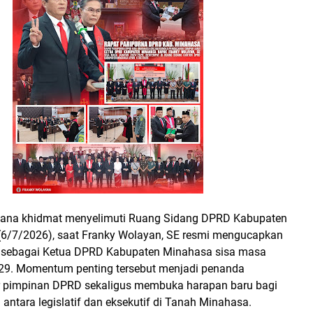
ana khidmat menyelimuti Ruang Sidang DPRD Kabupaten
(6/7/2026), saat Franky Wolayan, SE resmi mengucapkan
i sebagai Ketua DPRD Kabupaten Minahasa sisa masa
29. Momentum penting tersebut menjadi penanda
r pimpinan DPRD sekaligus membuka harapan baru bagi
 antara legislatif dan eksekutif di Tanah Minahasa.