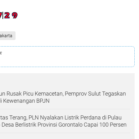
akarta
:
un Rusak Picu Kemacetan, Pemprov Sulut Tegaskan
di Kewenangan BPJN
tas Terang, PLN Nyalakan Listrik Perdana di Pulau
 Desa Berlistrik Provinsi Gorontalo Capai 100 Persen