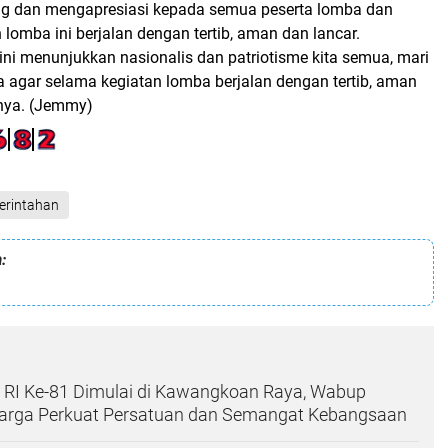
g dan mengapresiasi kepada semua peserta lomba dan
 lomba ini berjalan dengan tertib, aman dan lancar.
ini menunjukkan nasionalis dan patriotisme kita semua, mari
a agar selama kegiatan lomba berjalan dengan tertib, aman
pnya. (Jemmy)
erintahan
:
RI Ke-81 Dimulai di Kawangkoan Raya, Wabup
arga Perkuat Persatuan dan Semangat Kebangsaan