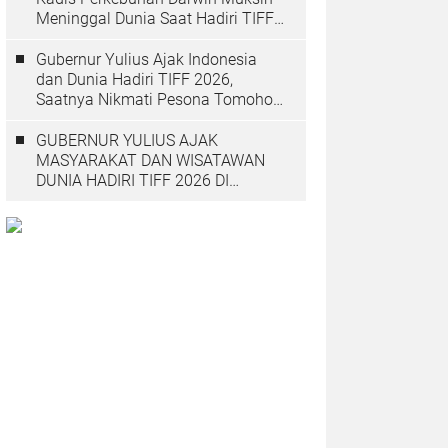
Meninggal Dunia Saat Hadiri TIFF
2026
Gubernur Yulius Ajak Indonesia
dan Dunia Hadiri TIFF 2026,
Saatnya Nikmati Pesona Tomohon
yang Mendunia
GUBERNUR YULIUS AJAK
MASYARAKAT DAN WISATAWAN
DUNIA HADIRI TIFF 2026 DI
TOMOHON