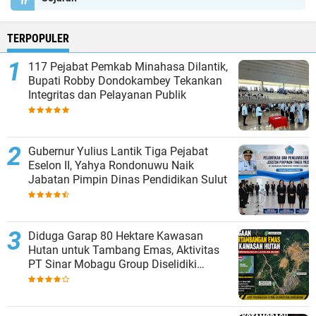
TERPOPULER
117 Pejabat Pemkab Minahasa Dilantik,
Bupati Robby Dondokambey Tekankan
Integritas dan Pelayanan Publik
Gubernur Yulius Lantik Tiga Pejabat
Eselon II, Yahya Rondonuwu Naik
Jabatan Pimpin Dinas Pendidikan Sulut
Diduga Garap 80 Hektare Kawasan
Hutan untuk Tambang Emas, Aktivitas
PT Sinar Mobagu Group Diselidiki
Aparat