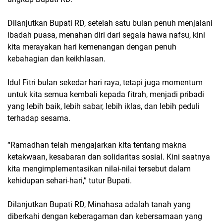
Dilanjutkan Bupati RD, setelah satu bulan penuh menjalani
ibadah puasa, menahan diri dari segala hawa nafsu, kini
kita merayakan hari kemenangan dengan penuh
kebahagian dan keikhlasan.
Idul Fitri bulan sekedar hari raya, tetapi juga momentum
untuk kita semua kembali kepada fitrah, menjadi pribadi
yang lebih baik, lebih sabar, lebih iklas, dan lebih peduli
terhadap sesama.
“Ramadhan telah mengajarkan kita tentang makna
ketakwaan, kesabaran dan solidaritas sosial. Kini saatnya
kita mengimplementasikan nilai-nilai tersebut dalam
kehidupan sehari-hari,” tutur Bupati.
Dilanjutkan Bupati RD, Minahasa adalah tanah yang
diberkahi dengan keberagaman dan kebersamaan yang