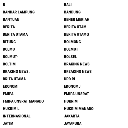
B
BALI
BANDAR LAMPUNG
BANDUNG
BANTUAN
BENER MERIAH
BERITA
BERITA UTAM
BERITA UTAMA
BERITA UTAMQ
BITUNG
BOLMONG
BOLMU
BOLMUT
BOLMUT-
BOLSEL
BOLTIM
BRAKING NEWS
BRAKING NEWS.
BREAKING NEWS
BRITA UTAMA
DPD RI
EKONOMI
EKONOMJ
FMIPA
FMIPA UNSRAT
FMIPA UNSRAT MANADO
HUKRIM
HUKRIM L
HUKRIM MANADO
INTERNASIONAL
JAKARTA
JATIM
JAYAPURA