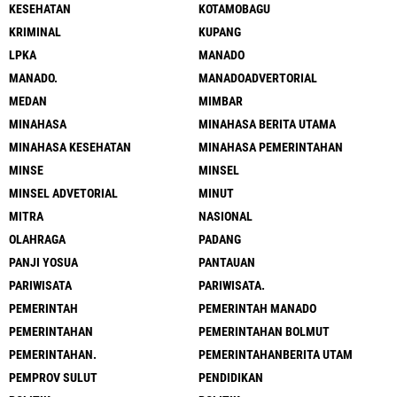
KESEHATAN
KOTAMOBAGU
KRIMINAL
KUPANG
LPKA
MANADO
MANADO.
MANADOADVERTORIAL
MEDAN
MIMBAR
MINAHASA
MINAHASA BERITA UTAMA
MINAHASA KESEHATAN
MINAHASA PEMERINTAHAN
MINSE
MINSEL
MINSEL ADVETORIAL
MINUT
MITRA
NASIONAL
OLAHRAGA
PADANG
PANJI YOSUA
PANTAUAN
PARIWISATA
PARIWISATA.
PEMERINTAH
PEMERINTAH MANADO
PEMERINTAHAN
PEMERINTAHAN BOLMUT
PEMERINTAHAN.
PEMERINTAHANBERITA UTAM
PEMPROV SULUT
PENDIDIKAN