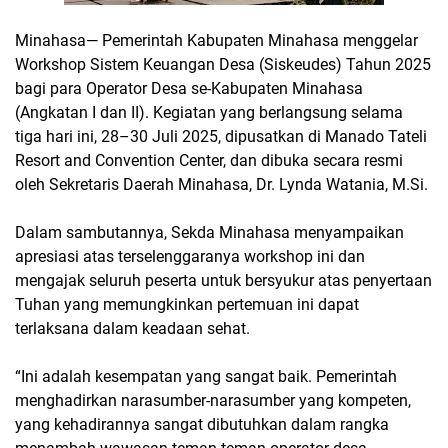
Minahasa— Pemerintah Kabupaten Minahasa menggelar
Workshop Sistem Keuangan Desa (Siskeudes) Tahun 2025
bagi para Operator Desa se-Kabupaten Minahasa
(Angkatan I dan II). Kegiatan yang berlangsung selama
tiga hari ini, 28–30 Juli 2025, dipusatkan di Manado Tateli
Resort and Convention Center, dan dibuka secara resmi
oleh Sekretaris Daerah Minahasa, Dr. Lynda Watania, M.Si.
Dalam sambutannya, Sekda Minahasa menyampaikan
apresiasi atas terselenggaranya workshop ini dan
mengajak seluruh peserta untuk bersyukur atas penyertaan
Tuhan yang memungkinkan pertemuan ini dapat
terlaksana dalam keadaan sehat.
“Ini adalah kesempatan yang sangat baik. Pemerintah
menghadirkan narasumber-narasumber yang kompeten,
yang kehadirannya sangat dibutuhkan dalam rangka