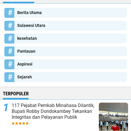
Berita Utama
Sulawesi Utara
kesehatan
Pantauan
Aspirasi
Sejarah
TERPOPULER
117 Pejabat Pemkab Minahasa Dilantik,
Bupati Robby Dondokambey Tekankan
Integritas dan Pelayanan Publik