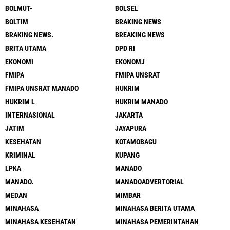
BOLMUT-
BOLSEL
BOLTIM
BRAKING NEWS
BRAKING NEWS.
BREAKING NEWS
BRITA UTAMA
DPD RI
EKONOMI
EKONOMJ
FMIPA
FMIPA UNSRAT
FMIPA UNSRAT MANADO
HUKRIM
HUKRIM L
HUKRIM MANADO
INTERNASIONAL
JAKARTA
JATIM
JAYAPURA
KESEHATAN
KOTAMOBAGU
KRIMINAL
KUPANG
LPKA
MANADO
MANADO.
MANADOADVERTORIAL
MEDAN
MIMBAR
MINAHASA
MINAHASA BERITA UTAMA
MINAHASA KESEHATAN
MINAHASA PEMERINTAHAN