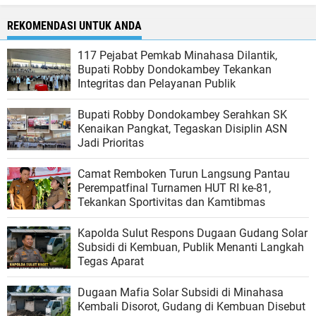
REKOMENDASI UNTUK ANDA
117 Pejabat Pemkab Minahasa Dilantik,
Bupati Robby Dondokambey Tekankan
Integritas dan Pelayanan Publik
Bupati Robby Dondokambey Serahkan SK
Kenaikan Pangkat, Tegaskan Disiplin ASN
Jadi Prioritas
Camat Remboken Turun Langsung Pantau
Perempatfinal Turnamen HUT RI ke-81,
Tekankan Sportivitas dan Kamtibmas
Kapolda Sulut Respons Dugaan Gudang Solar
Subsidi di Kembuan, Publik Menanti Langkah
Tegas Aparat
Dugaan Mafia Solar Subsidi di Minahasa
Kembali Disorot, Gudang di Kembuan Disebut