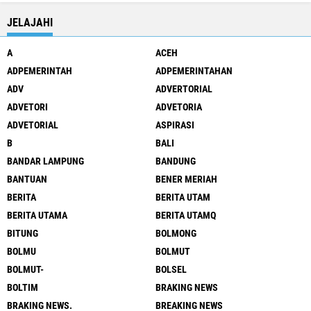
JELAJAHI
A
ACEH
ADPEMERINTAH
ADPEMERINTAHAN
ADV
ADVERTORIAL
ADVETORI
ADVETORIA
ADVETORIAL
ASPIRASI
B
BALI
BANDAR LAMPUNG
BANDUNG
BANTUAN
BENER MERIAH
BERITA
BERITA UTAM
BERITA UTAMA
BERITA UTAMQ
BITUNG
BOLMONG
BOLMU
BOLMUT
BOLMUT-
BOLSEL
BOLTIM
BRAKING NEWS
BRAKING NEWS.
BREAKING NEWS