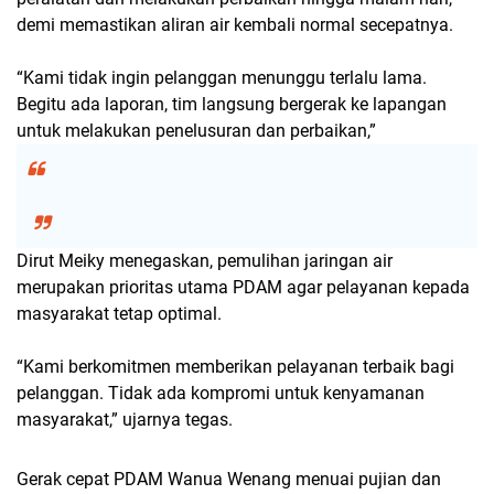
demi memastikan aliran air kembali normal secepatnya.
“Kami tidak ingin pelanggan menunggu terlalu lama.
Begitu ada laporan, tim langsung bergerak ke lapangan
untuk melakukan penelusuran dan perbaikan,”
Dirut Meiky menegaskan, pemulihan jaringan air
merupakan prioritas utama PDAM agar pelayanan kepada
masyarakat tetap optimal.
“Kami berkomitmen memberikan pelayanan terbaik bagi
pelanggan. Tidak ada kompromi untuk kenyamanan
masyarakat,” ujarnya tegas.
Gerak cepat PDAM Wanua Wenang menuai
pujian dan