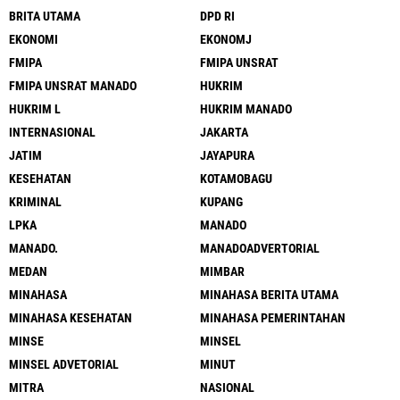
BRITA UTAMA
DPD RI
EKONOMI
EKONOMJ
FMIPA
FMIPA UNSRAT
FMIPA UNSRAT MANADO
HUKRIM
HUKRIM L
HUKRIM MANADO
INTERNASIONAL
JAKARTA
JATIM
JAYAPURA
KESEHATAN
KOTAMOBAGU
KRIMINAL
KUPANG
LPKA
MANADO
MANADO.
MANADOADVERTORIAL
MEDAN
MIMBAR
MINAHASA
MINAHASA BERITA UTAMA
MINAHASA KESEHATAN
MINAHASA PEMERINTAHAN
MINSE
MINSEL
MINSEL ADVETORIAL
MINUT
MITRA
NASIONAL