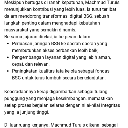
Meskipun bertugas di ranah kepatuhan, Machmud Turuis
menunjukkan kontribusi yang lebih luas. Ia turut terlibat
dalam mendorong transformasi digital BSG, sebuah
langkah penting dalam menghadapi kebutuhan
masyarakat yang semakin dinamis.
Bersama jajaran direksi, ia berperan dalam:
Perluasan jaringan BSG ke daerah-daerah yang
membutuhkan akses perbankan lebih baik,
Pengembangan layanan digital yang lebih aman,
cepat, dan relevan,
Peningkatan kualitas tata kelola sebagai fondasi
BSG untuk terus tumbuh secara berkelanjutan.
Keberadaannya kerap digambarkan sebagai
tulang
punggung yang menjaga keseimbangan
, memastikan
setiap proses berjalan selaras dengan nilai-nilai integritas
yang ia junjung tinggi.
Di luar ruang kerjanya, Machmud Turuis dikenal sebagai