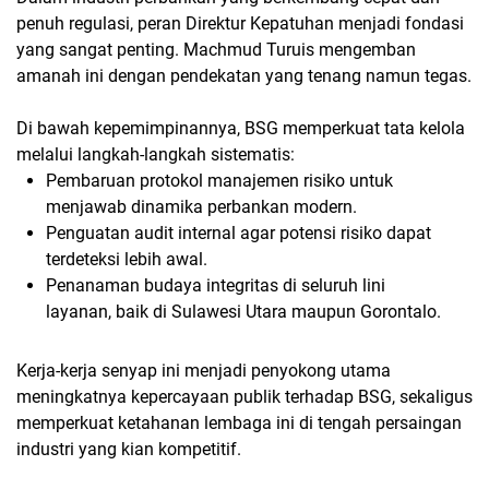
penuh regulasi, peran Direktur Kepatuhan menjadi fondasi
yang sangat penting. Machmud Turuis mengemban
amanah ini dengan pendekatan yang tenang namun tegas.
Di bawah kepemimpinannya, BSG memperkuat tata kelola
melalui langkah-langkah sistematis:
Pembaruan protokol manajemen risiko untuk
menjawab dinamika perbankan modern.
Penguatan audit internal agar potensi risiko dapat
terdeteksi lebih awal.
Penanaman budaya integritas di seluruh lini
layanan, baik di Sulawesi Utara maupun Gorontalo.
Kerja-kerja senyap ini menjadi penyokong utama
meningkatnya kepercayaan publik terhadap BSG, sekaligus
memperkuat ketahanan lembaga ini di tengah persaingan
industri yang kian kompetitif.