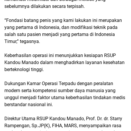
sebelumnya dilakukan secara terpisah.
“Fondasi batang penis yang kami lakukan ini merupakan
yang pertama di Indonesia, dan modifikasi teknik pada
salah satu pasien menjadi yang pertama di Indonesia
Timur,” tegasnya.
Keberhasilan operasi ini menunjukkan kesiapan RSUP
Kandou Manado dalam menghadirkan layanan kesehatan
berteknologi tinggi.
Dukungan Kamar Operasi Terpadu dengan peralatan
modern serta kompetensi sumber daya manusia yang
unggul menjadi faktor utama keberhasilan tindakan medis
berstandar nasional ini.
Direktur Utama RSUP Kandou Manado, Prof. Dr. dr. Starry
Rampengan, Sp.JP(K), FIHA, MARS, menyampaikan rasa