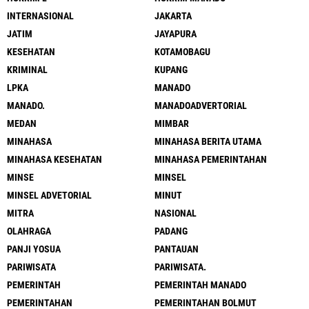
INTERNASIONAL
JAKARTA
JATIM
JAYAPURA
KESEHATAN
KOTAMOBAGU
KRIMINAL
KUPANG
LPKA
MANADO
MANADO.
MANADOADVERTORIAL
MEDAN
MIMBAR
MINAHASA
MINAHASA BERITA UTAMA
MINAHASA KESEHATAN
MINAHASA PEMERINTAHAN
MINSE
MINSEL
MINSEL ADVETORIAL
MINUT
MITRA
NASIONAL
OLAHRAGA
PADANG
PANJI YOSUA
PANTAUAN
PARIWISATA
PARIWISATA.
PEMERINTAH
PEMERINTAH MANADO
PEMERINTAHAN
PEMERINTAHAN BOLMUT