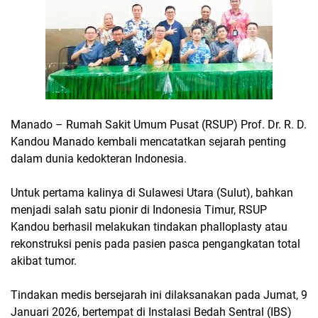
Manado – Rumah Sakit Umum Pusat (RSUP) Prof. Dr. R. D.
Kandou Manado kembali mencatatkan sejarah penting
dalam dunia kedokteran Indonesia.
Untuk pertama kalinya di Sulawesi Utara (Sulut), bahkan
menjadi salah satu pionir di Indonesia Timur, RSUP
Kandou berhasil melakukan tindakan phalloplasty atau
rekonstruksi penis pada pasien pasca pengangkatan total
akibat tumor.
Tindakan medis bersejarah ini dilaksanakan pada Jumat, 9
Januari 2026, bertempat di Instalasi Bedah Sentral (IBS)