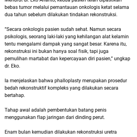
bebas tumor melalui pemantauan onkologis ketat selama
dua tahun sebelum dilakukan tindakan rekonstruksi.
“Secara onkologis pasien sudah sehat. Namun secara
psikologis, seorang laki-laki yang kehilangan alat kelamin
tentu mengalami dampak yang sangat besar. Karena itu,
rekonstruksi ini bukan hanya soal fisik, tapi juga
pemulihan martabat dan kepercayaan diri pasien,” ungkap
dr. Eko.
Ia menjelaskan bahwa phalloplasty merupakan prosedur
bedah rekonstruktif kompleks yang dilakukan secara
bertahap.
Tahap awal adalah pembentukan batang penis
menggunakan flap jaringan dari dinding perut.
Enam bulan kemudian dilakukan rekonstruksi uretra