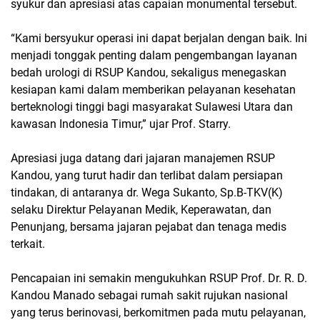
syukur dan apresiasi atas capaian monumental tersebut.
“Kami bersyukur operasi ini dapat berjalan dengan baik. Ini
menjadi tonggak penting dalam pengembangan layanan
bedah urologi di RSUP Kandou, sekaligus menegaskan
kesiapan kami dalam memberikan pelayanan kesehatan
berteknologi tinggi bagi masyarakat Sulawesi Utara dan
kawasan Indonesia Timur,” ujar Prof. Starry.
Apresiasi juga datang dari jajaran manajemen RSUP
Kandou, yang turut hadir dan terlibat dalam persiapan
tindakan, di antaranya dr. Wega Sukanto, Sp.B-TKV(K)
selaku Direktur Pelayanan Medik, Keperawatan, dan
Penunjang, bersama jajaran pejabat dan tenaga medis
terkait.
Pencapaian ini semakin mengukuhkan RSUP Prof. Dr. R. D.
Kandou Manado sebagai rumah sakit rujukan nasional
yang terus berinovasi, berkomitmen pada mutu pelayanan,