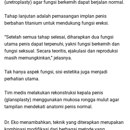
(uretroplasty) agar fungsi berkemih dapat berjalan normal.
Tahap lanjutan adalah pemasangan implan penis
berbahan titanium untuk mendukung fungsi ereksi.
“Setelah semua tahap selesai, diharapkan dua fungsi
utama penis dapat terpenuhi, yakni fungsi berkemih dan
fungsi seksual. Secara teoritis, ejakulasi dan reproduksi
masih memungkinkan,” jelasnya.
Tak hanya aspek fungsi, sisi estetika juga menjadi
perhatian utama.
Tim medis melakukan rekonstruksi kepala penis
(glansplasty) menggunakan mukosa rongga mulut agar
tampilan mendekati anatomi penis normal.
Dr. Eko menambahkan, teknik yang diterapkan merupakan
kombinasi modifikasi dari berbagai metode yang