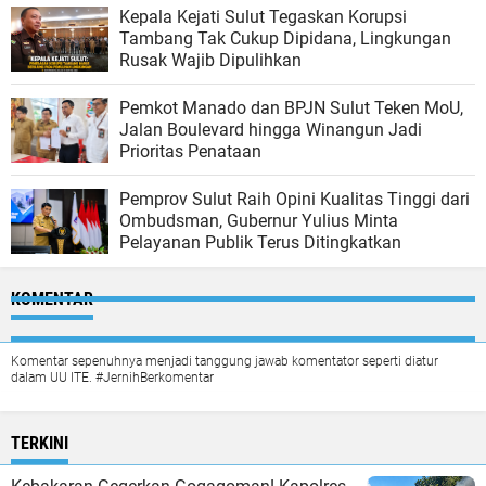
Kepala Kejati Sulut Tegaskan Korupsi
Tambang Tak Cukup Dipidana, Lingkungan
Rusak Wajib Dipulihkan
Pemkot Manado dan BPJN Sulut Teken MoU,
Jalan Boulevard hingga Winangun Jadi
Prioritas Penataan
Pemprov Sulut Raih Opini Kualitas Tinggi dari
Ombudsman, Gubernur Yulius Minta
Pelayanan Publik Terus Ditingkatkan
KOMENTAR
Komentar sepenuhnya menjadi tanggung jawab komentator seperti diatur
dalam UU ITE. #JernihBerkomentar
TERKINI