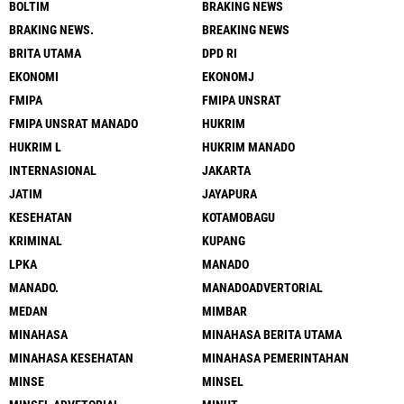
BOLTIM
BRAKING NEWS
BRAKING NEWS.
BREAKING NEWS
BRITA UTAMA
DPD RI
EKONOMI
EKONOMJ
FMIPA
FMIPA UNSRAT
FMIPA UNSRAT MANADO
HUKRIM
HUKRIM L
HUKRIM MANADO
INTERNASIONAL
JAKARTA
JATIM
JAYAPURA
KESEHATAN
KOTAMOBAGU
KRIMINAL
KUPANG
LPKA
MANADO
MANADO.
MANADOADVERTORIAL
MEDAN
MIMBAR
MINAHASA
MINAHASA BERITA UTAMA
MINAHASA KESEHATAN
MINAHASA PEMERINTAHAN
MINSE
MINSEL