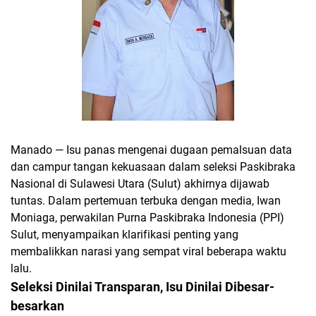
Manado — Isu panas mengenai dugaan pemalsuan data
dan campur tangan kekuasaan dalam seleksi Paskibraka
Nasional di Sulawesi Utara (Sulut) akhirnya dijawab
tuntas. Dalam pertemuan terbuka dengan media, Iwan
Moniaga, perwakilan Purna Paskibraka Indonesia (PPI)
Sulut, menyampaikan klarifikasi penting yang
membalikkan narasi yang sempat viral beberapa waktu
lalu.
Seleksi Dinilai Transparan, Isu Dinilai Dibesar-
besarkan