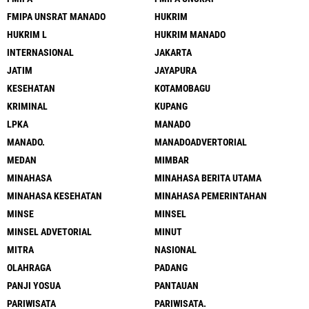
FMIPA UNSRAT MANADO
HUKRIM
HUKRIM L
HUKRIM MANADO
INTERNASIONAL
JAKARTA
JATIM
JAYAPURA
KESEHATAN
KOTAMOBAGU
KRIMINAL
KUPANG
LPKA
MANADO
MANADO.
MANADOADVERTORIAL
MEDAN
MIMBAR
MINAHASA
MINAHASA BERITA UTAMA
MINAHASA KESEHATAN
MINAHASA PEMERINTAHAN
MINSE
MINSEL
MINSEL ADVETORIAL
MINUT
MITRA
NASIONAL
OLAHRAGA
PADANG
PANJI YOSUA
PANTAUAN
PARIWISATA
PARIWISATA.