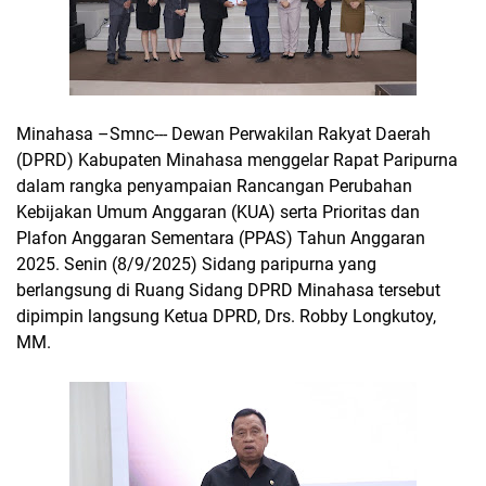
Minahasa –Smnc--- Dewan Perwakilan Rakyat Daerah
(DPRD) Kabupaten Minahasa menggelar Rapat Paripurna
dalam rangka penyampaian Rancangan Perubahan
Kebijakan Umum Anggaran (KUA) serta Prioritas dan
Plafon Anggaran Sementara (PPAS) Tahun Anggaran
2025. Senin (8/9/2025) Sidang paripurna yang
berlangsung di Ruang Sidang DPRD Minahasa tersebut
dipimpin langsung Ketua DPRD, Drs. Robby Longkutoy,
MM.