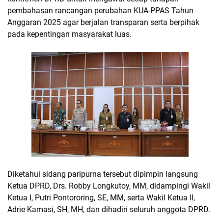
pembahasan rancangan perubahan KUA-PPAS Tahun
Anggaran 2025 agar berjalan transparan serta berpihak
pada kepentingan masyarakat luas.
Diketahui sidang paripurna tersebut dipimpin langsung
Ketua DPRD, Drs. Robby Longkutoy, MM, didampingi Wakil
Ketua I, Putri Pontororing, SE, MM, serta Wakil Ketua II,
Adrie Kamasi, SH, MH, dan dihadiri seluruh anggota DPRD.