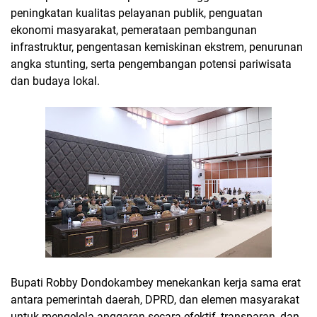
peningkatan kualitas pelayanan publik, penguatan
ekonomi masyarakat, pemerataan pembangunan
infrastruktur, pengentasan kemiskinan ekstrem, penurunan
angka stunting, serta pengembangan potensi pariwisata
dan budaya lokal.
Bupati Robby Dondokambey menekankan kerja sama erat
antara pemerintah daerah, DPRD, dan elemen masyarakat
untuk mengelola anggaran secara efektif, transparan, dan