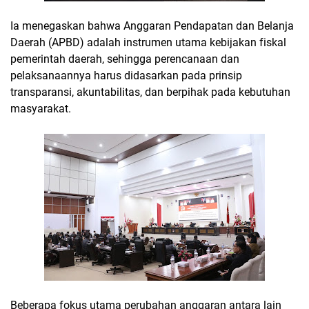
Ia menegaskan bahwa Anggaran Pendapatan dan Belanja
Daerah (APBD) adalah instrumen utama kebijakan fiskal
pemerintah daerah, sehingga perencanaan dan
pelaksanaannya harus didasarkan pada prinsip
transparansi, akuntabilitas, dan berpihak pada kebutuhan
masyarakat.
Beberapa fokus utama perubahan anggaran antara lain