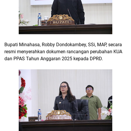
Bupati Minahasa, Robby Dondokambey, SSi, MAP, secara
resmi menyerahkan dokumen rancangan perubahan KUA
dan PPAS Tahun Anggaran 2025 kepada DPRD.