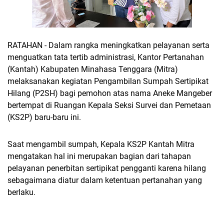
RATAHAN - Dalam rangka meningkatkan pelayanan serta
menguatkan tata tertib administrasi, Kantor Pertanahan
(Kantah) Kabupaten Minahasa Tenggara (Mitra)
melaksanakan kegiatan Pengambilan Sumpah Sertipikat
Hilang (P2SH) bagi pemohon atas nama Aneke Mangeber
bertempat di Ruangan Kepala Seksi Survei dan Pemetaan
(KS2P) baru-baru ini.
Saat mengambil sumpah, Kepala KS2P Kantah Mitra
mengatakan hal ini merupakan bagian dari tahapan
pelayanan penerbitan sertipikat pengganti karena hilang
sebagaimana diatur dalam ketentuan pertanahan yang
berlaku.