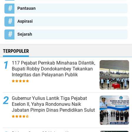
Pantauan
Aspirasi
Sejarah
TERPOPULER
117 Pejabat Pemkab Minahasa Dilantik,
Bupati Robby Dondokambey Tekankan
Integritas dan Pelayanan Publik
Gubernur Yulius Lantik Tiga Pejabat
Eselon II, Yahya Rondonuwu Naik
Jabatan Pimpin Dinas Pendidikan Sulut