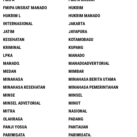
FMIPA UNSRAT MANADO
HUKRIM
HUKRIM L
HUKRIM MANADO
INTERNASIONAL
JAKARTA
JATIM
JAYAPURA
KESEHATAN
KOTAMOBAGU
KRIMINAL
KUPANG
LPKA
MANADO
MANADO.
MANADOADVERTORIAL
MEDAN
MIMBAR
MINAHASA
MINAHASA BERITA UTAMA
MINAHASA KESEHATAN
MINAHASA PEMERINTAHAN
MINSE
MINSEL
MINSEL ADVETORIAL
MINUT
MITRA
NASIONAL
OLAHRAGA
PADANG
PANJI YOSUA
PANTAUAN
PARIWISATA
PARIWISATA.