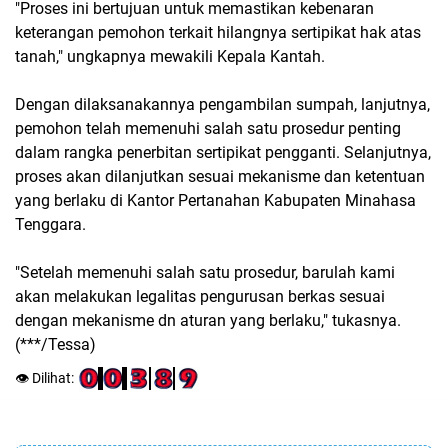
"Proses ini bertujuan untuk memastikan kebenaran
keterangan pemohon terkait hilangnya sertipikat hak atas
tanah," ungkapnya mewakili Kepala Kantah.
Dengan dilaksanakannya pengambilan sumpah, lanjutnya,
pemohon telah memenuhi salah satu prosedur penting
dalam rangka penerbitan sertipikat pengganti. Selanjutnya,
proses akan dilanjutkan sesuai mekanisme dan ketentuan
yang berlaku di Kantor Pertanahan Kabupaten Minahasa
Tenggara.
"Setelah memenuhi salah satu prosedur, barulah kami
akan melakukan legalitas pengurusan berkas sesuai
dengan mekanisme dn aturan yang berlaku," tukasnya.
(***/Tessa)
👁️ Dilihat: