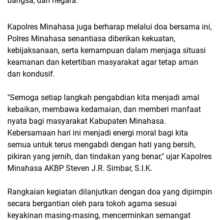
bangsa, dan negara.
Kapolres Minahasa juga berharap melalui doa bersama ini,
Polres Minahasa senantiasa diberikan kekuatan,
kebijaksanaan, serta kemampuan dalam menjaga situasi
keamanan dan ketertiban masyarakat agar tetap aman
dan kondusif.
"Semoga setiap langkah pengabdian kita menjadi amal
kebaikan, membawa kedamaian, dan memberi manfaat
nyata bagi masyarakat Kabupaten Minahasa.
Kebersamaan hari ini menjadi energi moral bagi kita
semua untuk terus mengabdi dengan hati yang bersih,
pikiran yang jernih, dan tindakan yang benar," ujar Kapolres
Minahasa AKBP Steven J.R. Simbar, S.I.K.
Rangkaian kegiatan dilanjutkan dengan doa yang dipimpin
secara bergantian oleh para tokoh agama sesuai
keyakinan masing-masing, mencerminkan semangat