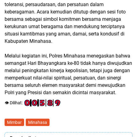
toleransi, persaudaraan, dan persatuan dalam
keberagaman. Acara kemudian ditutup dengan sesi foto
bersama sebagai simbol komitmen bersama menjaga
kerukunan umat beragama dan mendukung terciptanya
situasi kamtibmas yang aman, damai, serta kondusif di
Kabupaten Minahasa.
Melalui kegiatan ini, Polres Minahasa menegaskan bahwa
semangat Hari Bhayangkara ke-80 tidak hanya diwujudkan
melalui peningkatan kinerja kepolisian, tetapi juga dengan
memperkuat nilai-nilai spiritual, persatuan, dan sinergi
bersama seluruh elemen masyarakat demi mewujudkan
Polri yang Presisi dan semakin dicintai masyarakat.
👁️ Dilihat:
Mimbar
Minahasa