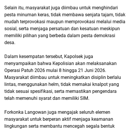
Selain itu, masyarakat juga diimbau untuk menghindari
pesta minuman keras, tidak membawa senjata tajam, tidak
mudah terprovokasi maupun memprovokasi melalui media
sosial, serta menjaga persatuan dan kesatuan meskipun
memiliki pilihan yang berbeda dalam pesta demokrasi
desa.
Dalam kesempatan tersebut, Kapolsek juga
menyampaikan bahwa Kepolisian akan melaksanakan
Operasi Patuh 2026 mulai 8 hingga 21 Juni 2026.
Masyarakat diimbau untuk meningkatkan disiplin berlalu
lintas, menggunakan helm, tidak memakai knalpot yang
tidak sesuai spesifikasi, serta memastikan pengendara
telah memenuhi syarat dan memiliki SIM.
Forkonka Langowan juga mengajak seluruh elemen
masyarakat untuk berperan aktif menjaga keamanan
lingkungan serta membantu mencegah segala bentuk