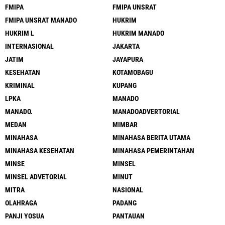
FMIPA
FMIPA UNSRAT
FMIPA UNSRAT MANADO
HUKRIM
HUKRIM L
HUKRIM MANADO
INTERNASIONAL
JAKARTA
JATIM
JAYAPURA
KESEHATAN
KOTAMOBAGU
KRIMINAL
KUPANG
LPKA
MANADO
MANADO.
MANADOADVERTORIAL
MEDAN
MIMBAR
MINAHASA
MINAHASA BERITA UTAMA
MINAHASA KESEHATAN
MINAHASA PEMERINTAHAN
MINSE
MINSEL
MINSEL ADVETORIAL
MINUT
MITRA
NASIONAL
OLAHRAGA
PADANG
PANJI YOSUA
PANTAUAN