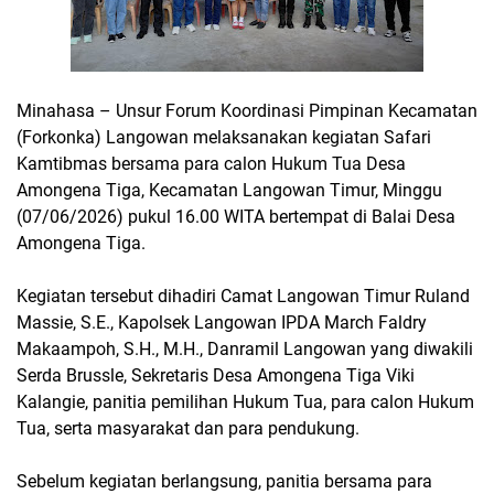
Minahasa – Unsur Forum Koordinasi Pimpinan Kecamatan
(Forkonka) Langowan melaksanakan kegiatan Safari
Kamtibmas bersama para calon Hukum Tua Desa
Amongena Tiga, Kecamatan Langowan Timur, Minggu
(07/06/2026) pukul 16.00 WITA bertempat di Balai Desa
Amongena Tiga.
Kegiatan tersebut dihadiri Camat Langowan Timur Ruland
Massie, S.E., Kapolsek Langowan IPDA March Faldry
Makaampoh, S.H., M.H., Danramil Langowan yang diwakili
Serda Brussle, Sekretaris Desa Amongena Tiga Viki
Kalangie, panitia pemilihan Hukum Tua, para calon Hukum
Tua, serta masyarakat dan para pendukung.
Sebelum kegiatan berlangsung, panitia bersama para