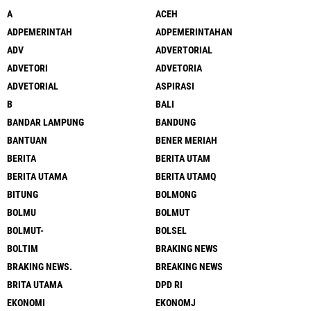
A
ACEH
ADPEMERINTAH
ADPEMERINTAHAN
ADV
ADVERTORIAL
ADVETORI
ADVETORIA
ADVETORIAL
ASPIRASI
B
BALI
BANDAR LAMPUNG
BANDUNG
BANTUAN
BENER MERIAH
BERITA
BERITA UTAM
BERITA UTAMA
BERITA UTAMQ
BITUNG
BOLMONG
BOLMU
BOLMUT
BOLMUT-
BOLSEL
BOLTIM
BRAKING NEWS
BRAKING NEWS.
BREAKING NEWS
BRITA UTAMA
DPD RI
EKONOMI
EKONOMJ