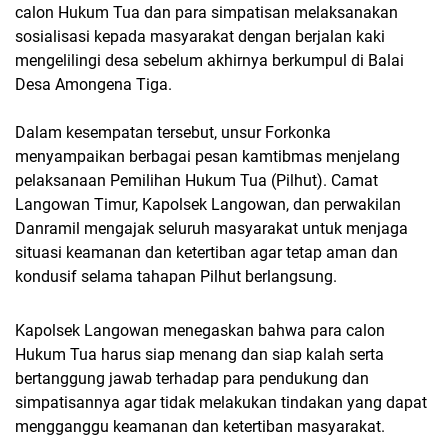
calon Hukum Tua dan para simpatisan melaksanakan
sosialisasi kepada masyarakat dengan berjalan kaki
mengelilingi desa sebelum akhirnya berkumpul di Balai
Desa Amongena Tiga.
Dalam kesempatan tersebut, unsur Forkonka
menyampaikan berbagai pesan kamtibmas menjelang
pelaksanaan Pemilihan Hukum Tua (Pilhut). Camat
Langowan Timur, Kapolsek Langowan, dan perwakilan
Danramil mengajak seluruh masyarakat untuk menjaga
situasi keamanan dan ketertiban agar tetap aman dan
kondusif selama tahapan Pilhut berlangsung.
Kapolsek Langowan menegaskan bahwa para calon
Hukum Tua harus siap menang dan siap kalah serta
bertanggung jawab terhadap para pendukung dan
simpatisannya agar tidak melakukan tindakan yang dapat
mengganggu keamanan dan ketertiban masyarakat.