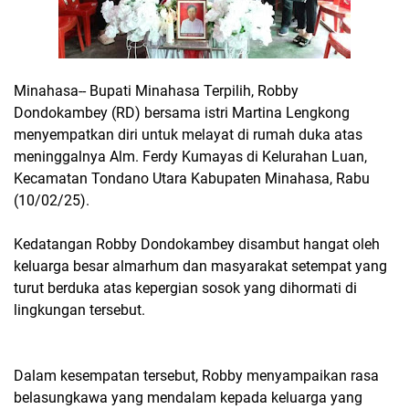
Minahasa-- Bupati Minahasa Terpilih, Robby
Dondokambey (RD) bersama istri Martina Lengkong
menyempatkan diri untuk melayat di rumah duka atas
meninggalnya Alm. Ferdy Kumayas di Kelurahan Luan,
Kecamatan Tondano Utara Kabupaten Minahasa, Rabu
(10/02/25).
Kedatangan Robby Dondokambey disambut hangat oleh
keluarga besar almarhum dan masyarakat setempat yang
turut berduka atas kepergian sosok yang dihormati di
lingkungan tersebut.
Dalam kesempatan tersebut, Robby menyampaikan rasa
belasungkawa yang mendalam kepada keluarga yang