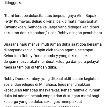
ditinggalkan.
“Kami turut berdukacita atas berpulangnya Alm. Bapak
Ferdy Kumayas. Beliau dikenal baik dimata masyarakat
Kawangkoan. Semoga keluarga yang ditinggalkan diberi
kekuatan dan ketabahan,” ucap Robby dengan penuh haru.
Suasana haru menyelimuti rumah duka saat doa bersama
dilangsungkan, dipimpin oleh tokoh agama setempat.
Kehadiran Robby Dondokambey yang dikenal dekat
dengan masyarakat membuat keluarga dan para pelayat
merasa terhibur di tengah duka.
Robby Dondokambey, yang dikenal aktif dalam kegiatan
sosial dan religius di Minahasa, terus menunjukkan
kepedulian terhadap masyarakat. Kehadirannya di rumah
duka ini adalah bentuk empati dan dukungan moral bagi
keluarga yang berduka, sekaligus memperkuat