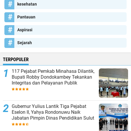
kesehatan
Pantauan
Aspirasi
Sejarah
TERPOPULER
117 Pejabat Pemkab Minahasa Dilantik,
Bupati Robby Dondokambey Tekankan
Integritas dan Pelayanan Publik
Gubernur Yulius Lantik Tiga Pejabat
Eselon II, Yahya Rondonuwu Naik
Jabatan Pimpin Dinas Pendidikan Sulut