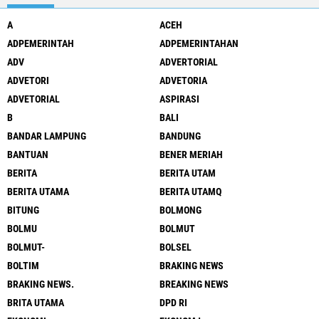
A
ACEH
ADPEMERINTAH
ADPEMERINTAHAN
ADV
ADVERTORIAL
ADVETORI
ADVETORIA
ADVETORIAL
ASPIRASI
B
BALI
BANDAR LAMPUNG
BANDUNG
BANTUAN
BENER MERIAH
BERITA
BERITA UTAM
BERITA UTAMA
BERITA UTAMQ
BITUNG
BOLMONG
BOLMU
BOLMUT
BOLMUT-
BOLSEL
BOLTIM
BRAKING NEWS
BRAKING NEWS.
BREAKING NEWS
BRITA UTAMA
DPD RI