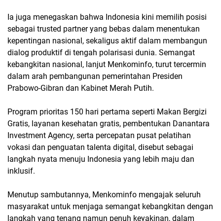
Ia juga menegaskan bahwa Indonesia kini memilih posisi
sebagai trusted partner yang bebas dalam menentukan
kepentingan nasional, sekaligus aktif dalam membangun
dialog produktif di tengah polarisasi dunia. Semangat
kebangkitan nasional, lanjut Menkominfo, turut tercermin
dalam arah pembangunan pemerintahan Presiden
Prabowo-Gibran dan Kabinet Merah Putih.
Program prioritas 150 hari pertama seperti Makan Bergizi
Gratis, layanan kesehatan gratis, pembentukan Danantara
Investment Agency, serta percepatan pusat pelatihan
vokasi dan penguatan talenta digital, disebut sebagai
langkah nyata menuju Indonesia yang lebih maju dan
inklusif.
Menutup sambutannya, Menkominfo mengajak seluruh
masyarakat untuk menjaga semangat kebangkitan dengan
langkah yang tenang namun penuh keyakinan, dalam