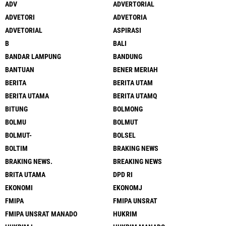
ADV
ADVERTORIAL
ADVETORI
ADVETORIA
ADVETORIAL
ASPIRASI
B
BALI
BANDAR LAMPUNG
BANDUNG
BANTUAN
BENER MERIAH
BERITA
BERITA UTAM
BERITA UTAMA
BERITA UTAMQ
BITUNG
BOLMONG
BOLMU
BOLMUT
BOLMUT-
BOLSEL
BOLTIM
BRAKING NEWS
BRAKING NEWS.
BREAKING NEWS
BRITA UTAMA
DPD RI
EKONOMI
EKONOMJ
FMIPA
FMIPA UNSRAT
FMIPA UNSRAT MANADO
HUKRIM