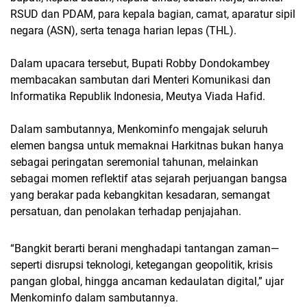
RSUD dan PDAM, para kepala bagian, camat, aparatur sipil
negara (ASN), serta tenaga harian lepas (THL).
Dalam upacara tersebut, Bupati Robby Dondokambey
membacakan sambutan dari Menteri Komunikasi dan
Informatika Republik Indonesia, Meutya Viada Hafid.
Dalam sambutannya, Menkominfo mengajak seluruh
elemen bangsa untuk memaknai Harkitnas bukan hanya
sebagai peringatan seremonial tahunan, melainkan
sebagai momen reflektif atas sejarah perjuangan bangsa
yang berakar pada kebangkitan kesadaran, semangat
persatuan, dan penolakan terhadap penjajahan.
“Bangkit berarti berani menghadapi tantangan zaman—
seperti disrupsi teknologi, ketegangan geopolitik, krisis
pangan global, hingga ancaman kedaulatan digital,” ujar
Menkominfo dalam sambutannya.