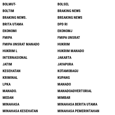
BOLMUT-
BOLSEL
BOLTIM
BRAKING NEWS
BRAKING NEWS.
BREAKING NEWS
BRITA UTAMA
DPD RI
EKONOMI
EKONOMJ
FMIPA
FMIPA UNSRAT
FMIPA UNSRAT MANADO
HUKRIM
HUKRIM L
HUKRIM MANADO
INTERNASIONAL
JAKARTA
JATIM
JAYAPURA
KESEHATAN
KOTAMOBAGU
KRIMINAL
KUPANG
LPKA
MANADO
MANADO.
MANADOADVERTORIAL
MEDAN
MIMBAR
MINAHASA
MINAHASA BERITA UTAMA
MINAHASA KESEHATAN
MINAHASA PEMERINTAHAN