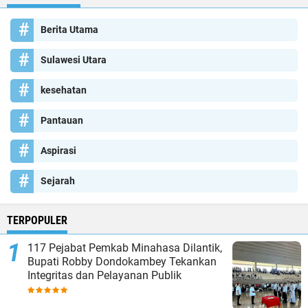
Berita Utama
Sulawesi Utara
kesehatan
Pantauan
Aspirasi
Sejarah
TERPOPULER
117 Pejabat Pemkab Minahasa Dilantik,
Bupati Robby Dondokambey Tekankan
Integritas dan Pelayanan Publik