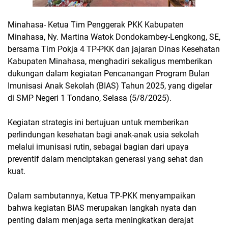
Minahasa- Ketua Tim Penggerak PKK Kabupaten
Minahasa, Ny. Martina Watok Dondokambey-Lengkong, SE,
bersama Tim Pokja 4 TP-PKK dan jajaran Dinas Kesehatan
Kabupaten Minahasa, menghadiri sekaligus memberikan
dukungan dalam kegiatan Pencanangan Program Bulan
Imunisasi Anak Sekolah (BIAS) Tahun 2025, yang digelar
di SMP Negeri 1 Tondano, Selasa (5/8/2025).
Kegiatan strategis ini bertujuan untuk memberikan
perlindungan kesehatan bagi anak-anak usia sekolah
melalui imunisasi rutin, sebagai bagian dari upaya
preventif dalam menciptakan generasi yang sehat dan
kuat.
Dalam sambutannya, Ketua TP-PKK menyampaikan
bahwa kegiatan BIAS merupakan langkah nyata dan
penting dalam menjaga serta meningkatkan derajat