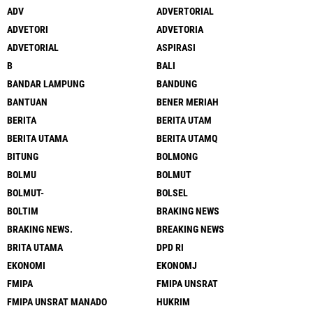
ADV
ADVERTORIAL
ADVETORI
ADVETORIA
ADVETORIAL
ASPIRASI
B
BALI
BANDAR LAMPUNG
BANDUNG
BANTUAN
BENER MERIAH
BERITA
BERITA UTAM
BERITA UTAMA
BERITA UTAMQ
BITUNG
BOLMONG
BOLMU
BOLMUT
BOLMUT-
BOLSEL
BOLTIM
BRAKING NEWS
BRAKING NEWS.
BREAKING NEWS
BRITA UTAMA
DPD RI
EKONOMI
EKONOMJ
FMIPA
FMIPA UNSRAT
FMIPA UNSRAT MANADO
HUKRIM