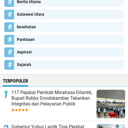
Berita Utama
Sulawesi Utara
kesehatan
Pantauan
Aspirasi
Sejarah
TERPOPULER
117 Pejabat Pemkab Minahasa Dilantik,
Bupati Robby Dondokambey Tekankan
Integritas dan Pelayanan Publik
Gubernur Yulius Lantik Tiga Pejabat