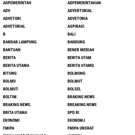
ADPEMERINTAH
ADPEMERINTAHAN
ADV
ADVERTORIAL
ADVETORI
ADVETORIA
ADVETORIAL
ASPIRASI
B
BALI
BANDAR LAMPUNG
BANDUNG
BANTUAN
BENER MERIAH
BERITA
BERITA UTAM
BERITA UTAMA
BERITA UTAMQ
BITUNG
BOLMONG
BOLMU
BOLMUT
BOLMUT-
BOLSEL
BOLTIM
BRAKING NEWS
BRAKING NEWS.
BREAKING NEWS
BRITA UTAMA
DPD RI
EKONOMI
EKONOMJ
FMIPA
FMIPA UNSRAT