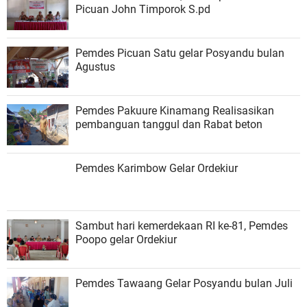
Picuan John Timporok S.pd
Pemdes Picuan Satu gelar Posyandu bulan
Agustus
Pemdes Pakuure Kinamang Realisasikan
pembanguan tanggul dan Rabat beton
Pemdes Karimbow Gelar Ordekiur
Sambut hari kemerdekaan RI ke-81, Pemdes
Poopo gelar Ordekiur
Pemdes Tawaang Gelar Posyandu bulan Juli