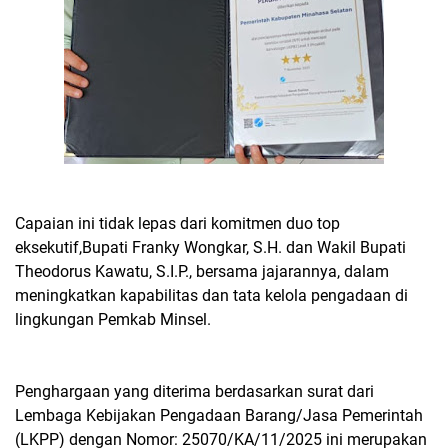
Capaian ini tidak lepas dari komitmen duo top
eksekutif,Bupati Franky Wongkar, S.H. dan Wakil Bupati
Theodorus Kawatu, S.I.P., bersama jajarannya, dalam
meningkatkan kapabilitas dan tata kelola pengadaan di
lingkungan Pemkab Minsel.
Penghargaan yang diterima berdasarkan surat dari
Lembaga Kebijakan Pengadaan Barang/Jasa Pemerintah
(LKPP) dengan Nomor: 25070/KA/11/2025 ini merupakan