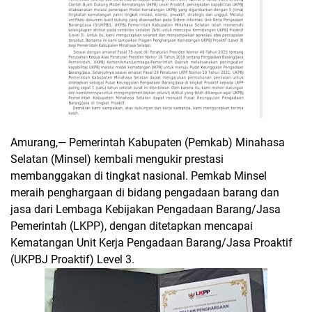
Amurang,— Pemerintah Kabupaten (Pemkab) Minahasa
Selatan (Minsel) kembali mengukir prestasi
membanggakan di tingkat nasional. Pemkab Minsel
meraih penghargaan di bidang pengadaan barang dan
jasa dari Lembaga Kebijakan Pengadaan Barang/Jasa
Pemerintah (LKPP), dengan ditetapkan mencapai
Kematangan Unit Kerja Pengadaan Barang/Jasa Proaktif
(UKPBJ Proaktif) Level 3.