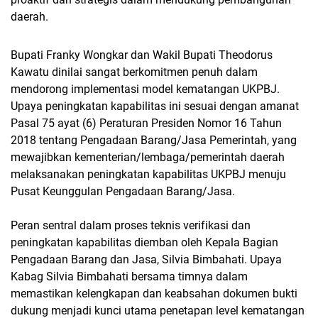
daerah.
Bupati Franky Wongkar dan Wakil Bupati Theodorus
Kawatu dinilai sangat berkomitmen penuh dalam
mendorong implementasi model kematangan UKPBJ.
Upaya peningkatan kapabilitas ini sesuai dengan amanat
Pasal 75 ayat (6) Peraturan Presiden Nomor 16 Tahun
2018 tentang Pengadaan Barang/Jasa Pemerintah, yang
mewajibkan kementerian/lembaga/pemerintah daerah
melaksanakan peningkatan kapabilitas UKPBJ menuju
Pusat Keunggulan Pengadaan Barang/Jasa.
Peran sentral dalam proses teknis verifikasi dan
peningkatan kapabilitas diemban oleh Kepala Bagian
Pengadaan Barang dan Jasa, Silvia Bimbahati. Upaya
Kabag Silvia Bimbahati bersama timnya dalam
memastikan kelengkapan dan keabsahan dokumen bukti
dukung menjadi kunci utama penetapan level kematangan