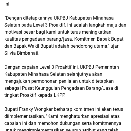
ini.
"Dengan ditetapkannya UKPBJ Kabupaten Minahasa
Selatan pada Level 3 Proaktif, ini adalah langkah maju dan
motivasi besar bagi kami untuk terus meningkatkan
kualitas pengadaan barang/jasa. Komitmen Bapak Bupati
dan Bapak Wakil Bupati adalah pendorong utama," ujar
Silvia Bimbahati.
Dengan capaian Level 3 Proaktif ini, UKPBJ Pemerintah
Kabupaten Minahasa Selatan selanjutnya akan
mengajukan permohonan penilaian untuk ditetapkan
sebagai Pusat Keunggulan Pengadaan Barang/Jasa di
tingkat Proaktif kepada LKPP.
Bupati Franky Wongkar berharap komitmen ini akan terus
diimplementasikan, "Kami menghaturkan apresiasi atas
capaian ini dan memohon dukungan serta komitmennya
untuk mengimplementasikan seluruh atribut yang telah