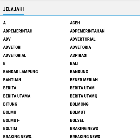
JELAJAHI
A
ACEH
ADPEMERINTAH
ADPEMERINTAHAN
ADV
ADVERTORIAL
ADVETORI
ADVETORIA
ADVETORIAL
ASPIRASI
B
BALI
BANDAR LAMPUNG
BANDUNG
BANTUAN
BENER MERIAH
BERITA
BERITA UTAM
BERITA UTAMA
BERITA UTAMQ
BITUNG
BOLMONG
BOLMU
BOLMUT
BOLMUT-
BOLSEL
BOLTIM
BRAKING NEWS
BRAKING NEWS.
BREAKING NEWS