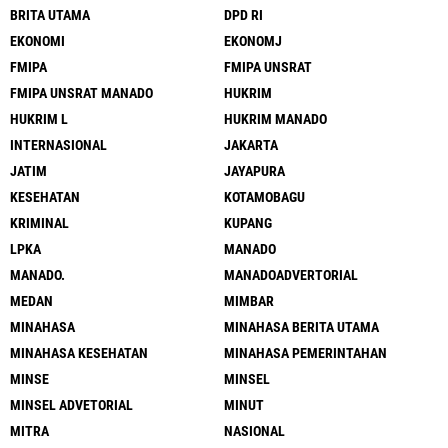
BRITA UTAMA
DPD RI
EKONOMI
EKONOMJ
FMIPA
FMIPA UNSRAT
FMIPA UNSRAT MANADO
HUKRIM
HUKRIM L
HUKRIM MANADO
INTERNASIONAL
JAKARTA
JATIM
JAYAPURA
KESEHATAN
KOTAMOBAGU
KRIMINAL
KUPANG
LPKA
MANADO
MANADO.
MANADOADVERTORIAL
MEDAN
MIMBAR
MINAHASA
MINAHASA BERITA UTAMA
MINAHASA KESEHATAN
MINAHASA PEMERINTAHAN
MINSE
MINSEL
MINSEL ADVETORIAL
MINUT
MITRA
NASIONAL