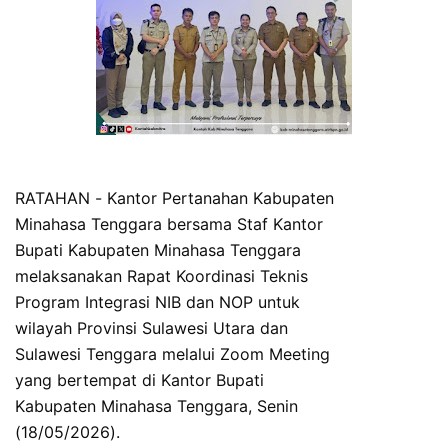
RATAHAN - Kantor Pertanahan Kabupaten
Minahasa Tenggara bersama Staf Kantor
Bupati Kabupaten Minahasa Tenggara
melaksanakan Rapat Koordinasi Teknis
Program Integrasi NIB dan NOP untuk
wilayah Provinsi Sulawesi Utara dan
Sulawesi Tenggara melalui Zoom Meeting
yang bertempat di Kantor Bupati
Kabupaten Minahasa Tenggara, Senin
(18/05/2026).