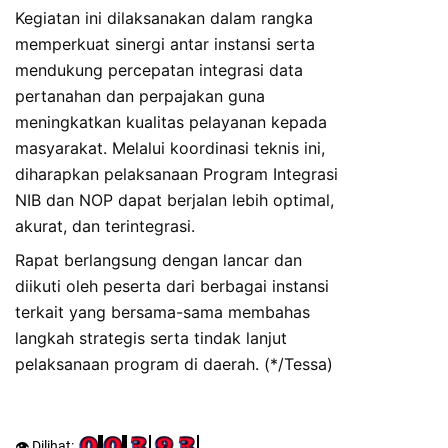
Kegiatan ini dilaksanakan dalam rangka
memperkuat sinergi antar instansi serta
mendukung percepatan integrasi data
pertanahan dan perpajakan guna
meningkatkan kualitas pelayanan kepada
masyarakat. Melalui koordinasi teknis ini,
diharapkan pelaksanaan Program Integrasi
NIB dan NOP dapat berjalan lebih optimal,
akurat, dan terintegrasi.
Rapat berlangsung dengan lancar dan
diikuti oleh peserta dari berbagai instansi
terkait yang bersama-sama membahas
langkah strategis serta tindak lanjut
pelaksanaan program di daerah. (*/Tessa)
👁️ Dilihat: