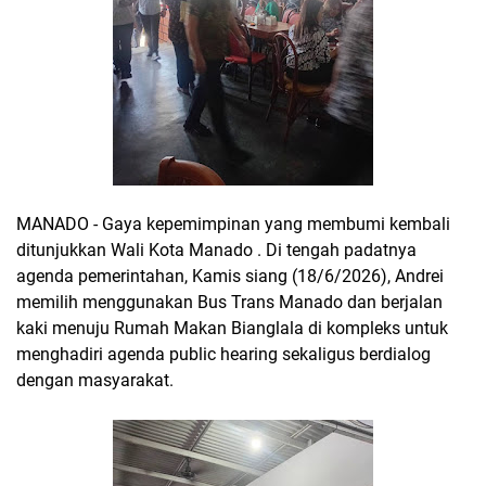
MANADO - Gaya kepemimpinan yang membumi kembali
ditunjukkan Wali Kota Manado . Di tengah padatnya
agenda pemerintahan, Kamis siang (18/6/2026), Andrei
memilih menggunakan Bus Trans Manado dan berjalan
kaki menuju Rumah Makan Bianglala di kompleks untuk
menghadiri agenda public hearing sekaligus berdialog
dengan masyarakat.