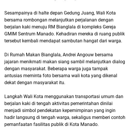
Sesampainya di halte depan Gedung Juang, Wali Kota
bersama rombongan melanjutkan perjalanan dengan
berjalan kaki menuju RM Bianglala di kompleks Gereja
GMIM Sentrum Manado. Kehadiran mereka di ruang publik
tersebut kembali mendapat sambutan hangat dari warga.
Di Rumah Makan Bianglala, Andrei Angouw bersama
jajaran menikmati makan siang sambil melanjutkan dialog
dengan masyarakat. Beberapa warga juga tampak
antusias meminta foto bersama wali kota yang dikenal
dekat dengan masyarakat itu.
Langkah Wali Kota menggunakan transportasi umum dan
berjalan kaki di tengah aktivitas pemerintahan dinilai
menjadi simbol pendekatan kepemimpinan yang ingin
hadir langsung di tengah warga, sekaligus memberi contoh
pemanfaatan fasilitas publik di Kota Manado.