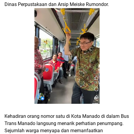
Dinas Perpustakaan dan Arsip Meiske Rumondor.
Kehadiran orang nomor satu di Kota Manado di dalam Bus
Trans Manado langsung menarik perhatian penumpang.
Sejumlah warga menyapa dan memanfaatkan