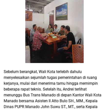
Sebelum berangkat, Wali Kota terlebih dahulu
menyelesaikan sejumlah tugas pemerintahan di ruang
kerjanya, mulai dari menerima tamu hingga memimpin
beberapa rapat teknis. Setelah itu, Andrei terlihat
menunggu Bus Trans Manado di depan Kantor Wali Kota
Manado bersama Asisten II Atto Bulo SH., MM., Kepala
Dinas PUPR Manado John Suwu ST., MT., serta Kepala