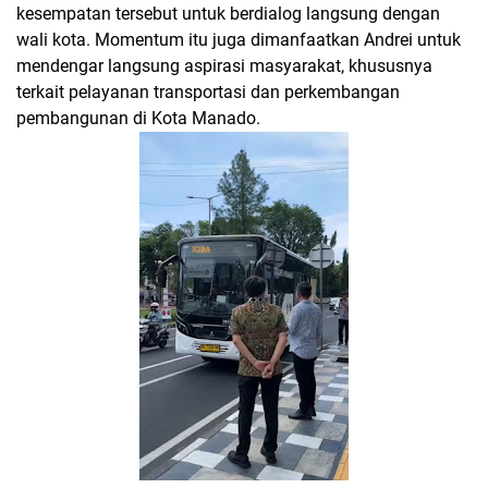
kesempatan tersebut untuk berdialog langsung dengan
wali kota. Momentum itu juga dimanfaatkan Andrei untuk
mendengar langsung aspirasi masyarakat, khususnya
terkait pelayanan transportasi dan perkembangan
pembangunan di Kota Manado.