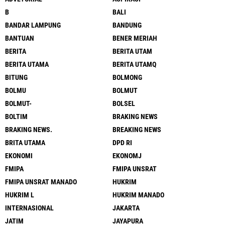
B
BALI
BANDAR LAMPUNG
BANDUNG
BANTUAN
BENER MERIAH
BERITA
BERITA UTAM
BERITA UTAMA
BERITA UTAMQ
BITUNG
BOLMONG
BOLMU
BOLMUT
BOLMUT-
BOLSEL
BOLTIM
BRAKING NEWS
BRAKING NEWS.
BREAKING NEWS
BRITA UTAMA
DPD RI
EKONOMI
EKONOMJ
FMIPA
FMIPA UNSRAT
FMIPA UNSRAT MANADO
HUKRIM
HUKRIM L
HUKRIM MANADO
INTERNASIONAL
JAKARTA
JATIM
JAYAPURA