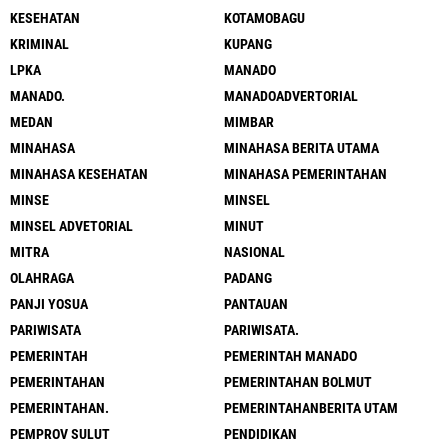
KESEHATAN
KOTAMOBAGU
KRIMINAL
KUPANG
LPKA
MANADO
MANADO.
MANADOADVERTORIAL
MEDAN
MIMBAR
MINAHASA
MINAHASA BERITA UTAMA
MINAHASA KESEHATAN
MINAHASA PEMERINTAHAN
MINSE
MINSEL
MINSEL ADVETORIAL
MINUT
MITRA
NASIONAL
OLAHRAGA
PADANG
PANJI YOSUA
PANTAUAN
PARIWISATA
PARIWISATA.
PEMERINTAH
PEMERINTAH MANADO
PEMERINTAHAN
PEMERINTAHAN BOLMUT
PEMERINTAHAN.
PEMERINTAHANBERITA UTAM
PEMPROV SULUT
PENDIDIKAN