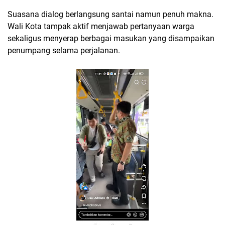
Suasana dialog berlangsung santai namun penuh makna.
Wali Kota tampak aktif menjawab pertanyaan warga
sekaligus menyerap berbagai masukan yang disampaikan
penumpang selama perjalanan.