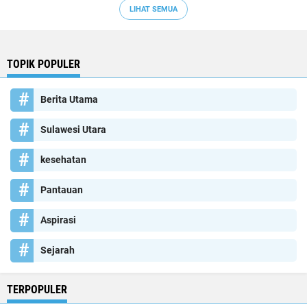
LIHAT SEMUA
TOPIK POPULER
Berita Utama
Sulawesi Utara
kesehatan
Pantauan
Aspirasi
Sejarah
TERPOPULER