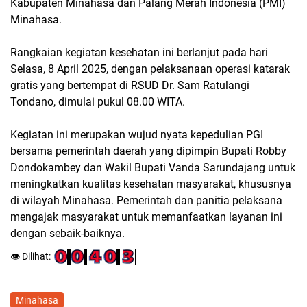
Kabupaten Minahasa dan Palang Merah Indonesia (PMI)
Minahasa.
Rangkaian kegiatan kesehatan ini berlanjut pada hari
Selasa, 8 April 2025, dengan pelaksanaan operasi katarak
gratis yang bertempat di RSUD Dr. Sam Ratulangi
Tondano, dimulai pukul 08.00 WITA.
Kegiatan ini merupakan wujud nyata kepedulian PGI
bersama pemerintah daerah yang dipimpin Bupati Robby
Dondokambey dan Wakil Bupati Vanda Sarundajang untuk
meningkatkan kualitas kesehatan masyarakat, khususnya
di wilayah Minahasa. Pemerintah dan panitia pelaksana
mengajak masyarakat untuk memanfaatkan layanan ini
dengan sebaik-baiknya.
👁️ Dilihat:
Minahasa