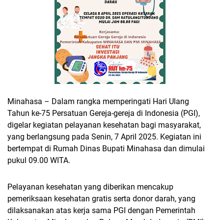
Minahasa – Dalam rangka memperingati Hari Ulang
Tahun ke-75 Persatuan Gereja-gereja di Indonesia (PGI),
digelar kegiatan pelayanan kesehatan bagi masyarakat,
yang berlangsung pada Senin, 7 April 2025. Kegiatan ini
bertempat di Rumah Dinas Bupati Minahasa dan dimulai
pukul 09.00 WITA.
Pelayanan kesehatan yang diberikan mencakup
pemeriksaan kesehatan gratis serta donor darah, yang
dilaksanakan atas kerja sama PGI dengan Pemerintah