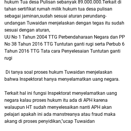
hukum Tua desa Pulisan sebanyak 89.000.000.Terkait di
tahan sertifikat rumah milik hukum tua desa pulisan
sebagai jaminan,sudah sesuai aturan perundang-
undangan Tuwaidan menjelaskan dengan tegas itu sudah
sesuai dengan aturan,
UU No 1 Tahun 2004 TTG Perbendaharaan Negara dan PP
No 38 Tahun 2016 TTG Tuntutan ganti rugi serta Perbub 6
Tahun 2016 TTG Tata cara Penyelesaian Tuntutan ganti
rugi
Di tanya soal proses hukum Tuwaidan menjelaskan
bahwa Inspektorat hanya menyelamatkan uang negara.
Terkait hal ini fungsi Inspektorat menyelamatkan uang
negara kalau proses hukum itu ada di APH karena
walaupun HT sudah menyelesaikan nanti APH akan
pelajari apakah ini ada manstreanya atau fraud maka
akang di proses penyidikan,"ucap Tuwaidan