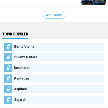
LIHAT SEMUA
TOPIK POPULER
Berita Utama
Sulawesi Utara
kesehatan
Pantauan
Aspirasi
Sejarah