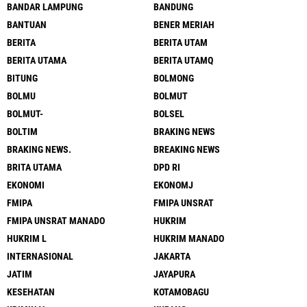
BANDAR LAMPUNG
BANDUNG
BANTUAN
BENER MERIAH
BERITA
BERITA UTAM
BERITA UTAMA
BERITA UTAMQ
BITUNG
BOLMONG
BOLMU
BOLMUT
BOLMUT-
BOLSEL
BOLTIM
BRAKING NEWS
BRAKING NEWS.
BREAKING NEWS
BRITA UTAMA
DPD RI
EKONOMI
EKONOMJ
FMIPA
FMIPA UNSRAT
FMIPA UNSRAT MANADO
HUKRIM
HUKRIM L
HUKRIM MANADO
INTERNASIONAL
JAKARTA
JATIM
JAYAPURA
KESEHATAN
KOTAMOBAGU