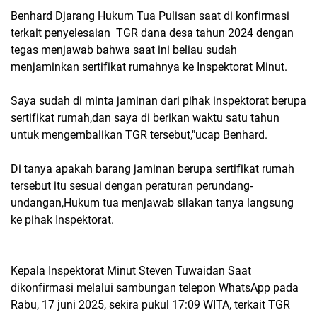
Benhard Djarang Hukum Tua Pulisan saat di konfirmasi
terkait penyelesaian TGR dana desa tahun 2024 dengan
tegas menjawab bahwa saat ini beliau sudah
menjaminkan sertifikat rumahnya ke Inspektorat Minut.
Saya sudah di minta jaminan dari pihak inspektorat berupa
sertifikat rumah,dan saya di berikan waktu satu tahun
untuk mengembalikan TGR tersebut,"ucap Benhard.
Di tanya apakah barang jaminan berupa sertifikat rumah
tersebut itu sesuai dengan peraturan perundang-
undangan,Hukum tua menjawab silakan tanya langsung
ke pihak Inspektorat.
Kepala Inspektorat Minut Steven Tuwaidan Saat
dikonfirmasi melalui sambungan telepon WhatsApp pada
Rabu, 17 juni 2025, sekira pukul 17:09 WITA, terkait TGR