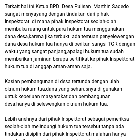
Terkait hal ini Ketua BPD Desa Pulisan Marthin Sadedo
sangat menyayang dengan tindakan dari pihak
Inspektorat di mana pihak Inspektorat seolah-olah
membuka ruang untuk para hukum tua menggunakan
dana desa,karena jika terbukti ada temuan penyelewengan
dana desa hukum tua hanya di berikan sangsi TGR dengan
waktu yang sangat panjang,apalagi hukum tua sudah
memberikan jaminan berupa sertifikat ke pihak Inspektorat
hukum tua di anggap aman-aman saja.
Kasian pembangunan di desa tertunda dengan ulah
oknum hukum tua,dana yang seharusnya di gunakan
untuk keperluan masyarakat dan pembangunan
desa,hanya di selewengkan oknum hukum tua.
Lebih anehnya dari pihak Inspektorat sebagai pemeriksa
seolah-olah melindungi hukum tua tersebut tanpa ada
tindakan disiplin dari pihak Inspektorat,malahan hanya