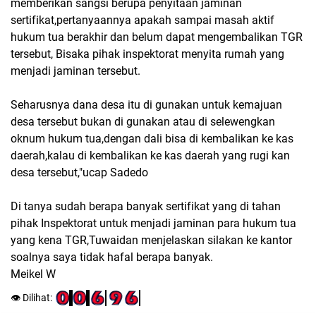
memberikan sangsi berupa penyitaan jaminan
sertifikat,pertanyaannya apakah sampai masah aktif
hukum tua berakhir dan belum dapat mengembalikan TGR
tersebut, Bisaka pihak inspektorat menyita rumah yang
menjadi jaminan tersebut.
Seharusnya dana desa itu di gunakan untuk kemajuan
desa tersebut bukan di gunakan atau di selewengkan
oknum hukum tua,dengan dali bisa di kembalikan ke kas
daerah,kalau di kembalikan ke kas daerah yang rugi kan
desa tersebut,"ucap Sadedo
Di tanya sudah berapa banyak sertifikat yang di tahan
pihak Inspektorat untuk menjadi jaminan para hukum tua
yang kena TGR,Tuwaidan menjelaskan silakan ke kantor
soalnya saya tidak hafal berapa banyak.
Meikel W
👁️ Dilihat: