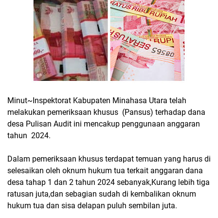
Minut~Inspektorat Kabupaten Minahasa Utara telah
melakukan pemeriksaan khusus (Pansus) terhadap dana
desa Pulisan Audit ini mencakup penggunaan anggaran
tahun 2024.
Dalam pemeriksaan khusus terdapat temuan yang harus di
selesaikan oleh oknum hukum tua terkait anggaran dana
desa tahap 1 dan 2 tahun 2024 sebanyak,Kurang lebih tiga
ratusan juta,dan sebagian sudah di kembalikan oknum
hukum tua dan sisa delapan puluh sembilan juta.