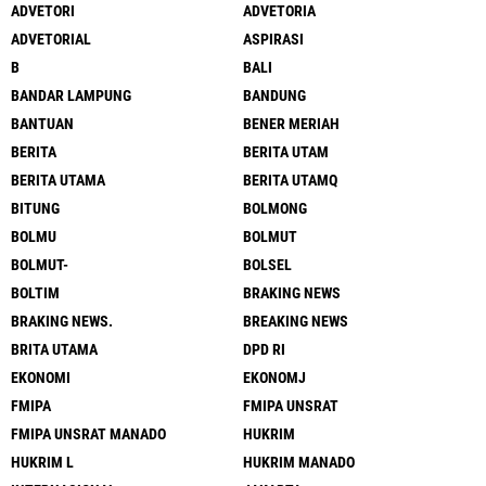
ADVETORI
ADVETORIA
ADVETORIAL
ASPIRASI
B
BALI
BANDAR LAMPUNG
BANDUNG
BANTUAN
BENER MERIAH
BERITA
BERITA UTAM
BERITA UTAMA
BERITA UTAMQ
BITUNG
BOLMONG
BOLMU
BOLMUT
BOLMUT-
BOLSEL
BOLTIM
BRAKING NEWS
BRAKING NEWS.
BREAKING NEWS
BRITA UTAMA
DPD RI
EKONOMI
EKONOMJ
FMIPA
FMIPA UNSRAT
FMIPA UNSRAT MANADO
HUKRIM
HUKRIM L
HUKRIM MANADO