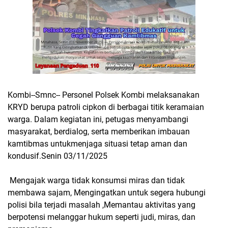
Kombi--Smnc-- Personel Polsek Kombi melaksanakan
KRYD berupa patroli cipkon di berbagai titik keramaian
warga. Dalam kegiatan ini, petugas menyambangi
masyarakat, berdialog, serta memberikan imbauan
kamtibmas untukmenjaga situasi tetap aman dan
kondusif.Senin 03/11/2025
Mengajak warga tidak konsumsi miras dan tidak
membawa sajam, Mengingatkan untuk segera hubungi
polisi bila terjadi masalah ,Memantau aktivitas yang
berpotensi melanggar hukum seperti judi, miras, dan