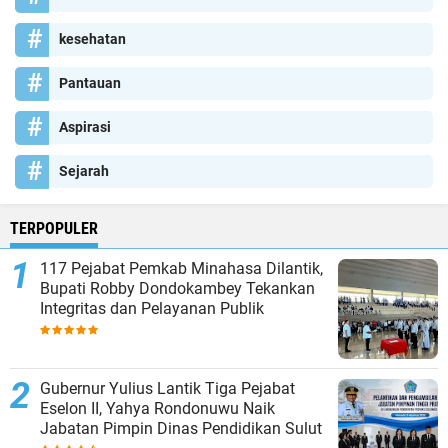
kesehatan
Pantauan
Aspirasi
Sejarah
TERPOPULER
117 Pejabat Pemkab Minahasa Dilantik,
Bupati Robby Dondokambey Tekankan
Integritas dan Pelayanan Publik
Gubernur Yulius Lantik Tiga Pejabat
Eselon II, Yahya Rondonuwu Naik
Jabatan Pimpin Dinas Pendidikan Sulut