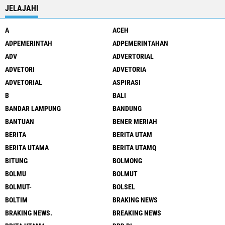
JELAJAHI
A
ACEH
ADPEMERINTAH
ADPEMERINTAHAN
ADV
ADVERTORIAL
ADVETORI
ADVETORIA
ADVETORIAL
ASPIRASI
B
BALI
BANDAR LAMPUNG
BANDUNG
BANTUAN
BENER MERIAH
BERITA
BERITA UTAM
BERITA UTAMA
BERITA UTAMQ
BITUNG
BOLMONG
BOLMU
BOLMUT
BOLMUT-
BOLSEL
BOLTIM
BRAKING NEWS
BRAKING NEWS.
BREAKING NEWS