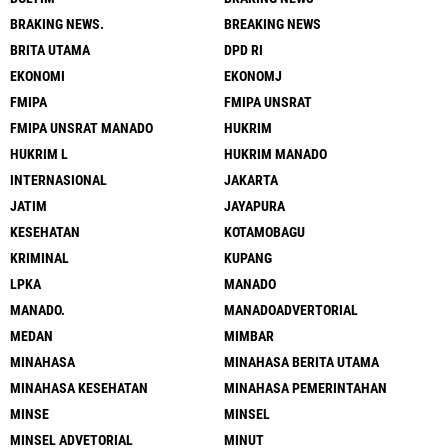
BRAKING NEWS.
BREAKING NEWS
BRITA UTAMA
DPD RI
EKONOMI
EKONOMJ
FMIPA
FMIPA UNSRAT
FMIPA UNSRAT MANADO
HUKRIM
HUKRIM L
HUKRIM MANADO
INTERNASIONAL
JAKARTA
JATIM
JAYAPURA
KESEHATAN
KOTAMOBAGU
KRIMINAL
KUPANG
LPKA
MANADO
MANADO.
MANADOADVERTORIAL
MEDAN
MIMBAR
MINAHASA
MINAHASA BERITA UTAMA
MINAHASA KESEHATAN
MINAHASA PEMERINTAHAN
MINSE
MINSEL
MINSEL ADVETORIAL
MINUT