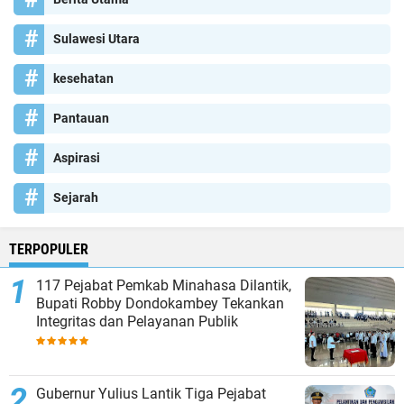
Sulawesi Utara
kesehatan
Pantauan
Aspirasi
Sejarah
TERPOPULER
117 Pejabat Pemkab Minahasa Dilantik,
Bupati Robby Dondokambey Tekankan
Integritas dan Pelayanan Publik
Gubernur Yulius Lantik Tiga Pejabat