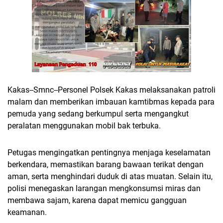
Kakas--Smnc--Personel Polsek Kakas melaksanakan patroli
malam dan memberikan imbauan kamtibmas kepada para
pemuda yang sedang berkumpul serta mengangkut
peralatan menggunakan mobil bak terbuka.
Petugas mengingatkan pentingnya menjaga keselamatan
berkendara, memastikan barang bawaan terikat dengan
aman, serta menghindari duduk di atas muatan. Selain itu,
polisi menegaskan larangan mengkonsumsi miras dan
membawa sajam, karena dapat memicu gangguan
keamanan.