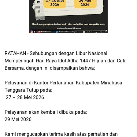
RATAHAN - Sehubungan dengan Libur Nasional
Memperingati Hari Raya Idul Adha 1447 Hijriah dan Cuti
Bersama, dengan ini disampaikan bahwa:
Pelayanan di Kantor Pertanahan Kabupaten Minahasa
Tenggara Tutup pada:
27 – 28 Mei 2026
Pelayanan akan kembali dibuka pada:
29 Mei 2026
Kami mengucapkan terima kasih atas perhatian dan