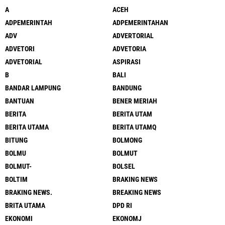
A
ACEH
ADPEMERINTAH
ADPEMERINTAHAN
ADV
ADVERTORIAL
ADVETORI
ADVETORIA
ADVETORIAL
ASPIRASI
B
BALI
BANDAR LAMPUNG
BANDUNG
BANTUAN
BENER MERIAH
BERITA
BERITA UTAM
BERITA UTAMA
BERITA UTAMQ
BITUNG
BOLMONG
BOLMU
BOLMUT
BOLMUT-
BOLSEL
BOLTIM
BRAKING NEWS
BRAKING NEWS.
BREAKING NEWS
BRITA UTAMA
DPD RI
EKONOMI
EKONOMJ