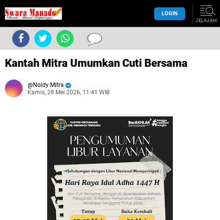
LOGIN
JELAJAHI
Kantah Mitra Umumkan Cuti Bersama
Noldy Mitra
Kamis, 28 Mei 2026, 11:41 WIB