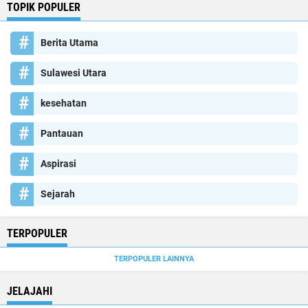
TOPIK POPULER
Berita Utama
Sulawesi Utara
kesehatan
Pantauan
Aspirasi
Sejarah
TERPOPULER
TERPOPULER LAINNYA
JELAJAHI