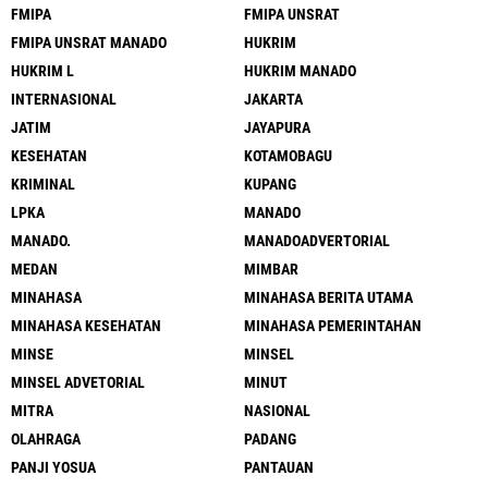
FMIPA
FMIPA UNSRAT
FMIPA UNSRAT MANADO
HUKRIM
HUKRIM L
HUKRIM MANADO
INTERNASIONAL
JAKARTA
JATIM
JAYAPURA
KESEHATAN
KOTAMOBAGU
KRIMINAL
KUPANG
LPKA
MANADO
MANADO.
MANADOADVERTORIAL
MEDAN
MIMBAR
MINAHASA
MINAHASA BERITA UTAMA
MINAHASA KESEHATAN
MINAHASA PEMERINTAHAN
MINSE
MINSEL
MINSEL ADVETORIAL
MINUT
MITRA
NASIONAL
OLAHRAGA
PADANG
PANJI YOSUA
PANTAUAN