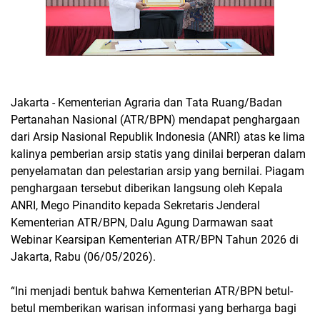
Jakarta - Kementerian Agraria dan Tata Ruang/Badan
Pertanahan Nasional (ATR/BPN) mendapat penghargaan
dari Arsip Nasional Republik Indonesia (ANRI) atas ke lima
kalinya pemberian arsip statis yang dinilai berperan dalam
penyelamatan dan pelestarian arsip yang bernilai. Piagam
penghargaan tersebut diberikan langsung oleh Kepala
ANRI, Mego Pinandito kepada Sekretaris Jenderal
Kementerian ATR/BPN, Dalu Agung Darmawan saat
Webinar Kearsipan Kementerian ATR/BPN Tahun 2026 di
Jakarta, Rabu (06/05/2026).
“Ini menjadi bentuk bahwa Kementerian ATR/BPN betul-
betul memberikan warisan informasi yang berharga bagi