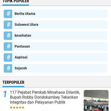
TOPIK POPULER
Berita Utama
Sulawesi Utara
kesehatan
Pantauan
Aspirasi
Sejarah
TERPOPULER
117 Pejabat Pemkab Minahasa Dilantik,
Bupati Robby Dondokambey Tekankan
Integritas dan Pelayanan Publik