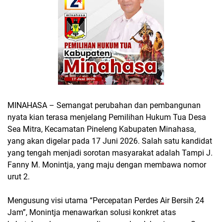
MINAHASA – Semangat perubahan dan pembangunan
nyata kian terasa menjelang Pemilihan Hukum Tua Desa
Sea Mitra, Kecamatan Pineleng Kabupaten Minahasa,
yang akan digelar pada 17 Juni 2026. Salah satu kandidat
yang tengah menjadi sorotan masyarakat adalah Tampi J.
Fanny M. Monintja, yang maju dengan membawa nomor
urut 2.
Mengusung visi utama “Percepatan Perdes Air Bersih 24
Jam”, Monintja menawarkan solusi konkret atas