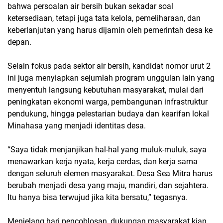
bahwa persoalan air bersih bukan sekadar soal
ketersediaan, tetapi juga tata kelola, pemeliharaan, dan
keberlanjutan yang harus dijamin oleh pemerintah desa ke
depan.
Selain fokus pada sektor air bersih, kandidat nomor urut 2
ini juga menyiapkan sejumlah program unggulan lain yang
menyentuh langsung kebutuhan masyarakat, mulai dari
peningkatan ekonomi warga, pembangunan infrastruktur
pendukung, hingga pelestarian budaya dan kearifan lokal
Minahasa yang menjadi identitas desa.
“Saya tidak menjanjikan hal-hal yang muluk-muluk, saya
menawarkan kerja nyata, kerja cerdas, dan kerja sama
dengan seluruh elemen masyarakat. Desa Sea Mitra harus
berubah menjadi desa yang maju, mandiri, dan sejahtera.
Itu hanya bisa terwujud jika kita bersatu,” tegasnya.
Menjelang hari pencoblosan, dukungan masyarakat kian