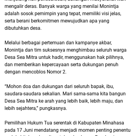
mengalir deras. Banyak warga yang menilai Monintja
adalah sosok pemimpin yang tepat, memiliki visi jelas,
serta berani berkomitmen mewujudkan apa yang
dibutuhkan desa.
Melalui berbagai pertemuan dan kampanye akbar,
Monintja dan tim suksesnya menghimbau seluruh warga
Desa Sea Mitra untuk hadir, menggunakan hak pilihnya,
dan memberikan kepercayaan serta dukungan penuh
dengan mencoblos Nomor 2.
“Mohon doa dan dukungan dari seluruh bapak, ibu,
saudara-saudara sekalian. Mari sama-sama kita bangun
Desa Sea Mitra ke arah yang lebih baik, lebih maju, dan
lebih sejahtera,” pungkasnya.
Pemilihan Hukum Tua serentak di Kabupaten Minahasa
pada 17 Juni mendatang menjadi momen penting penentu