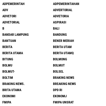
ADPEMERINTAH
ADPEMERINTAHAN
ADV
ADVERTORIAL
ADVETORI
ADVETORIA
ADVETORIAL
ASPIRASI
B
BALI
BANDAR LAMPUNG
BANDUNG
BANTUAN
BENER MERIAH
BERITA
BERITA UTAM
BERITA UTAMA
BERITA UTAMQ
BITUNG
BOLMONG
BOLMU
BOLMUT
BOLMUT-
BOLSEL
BOLTIM
BRAKING NEWS
BRAKING NEWS.
BREAKING NEWS
BRITA UTAMA
DPD RI
EKONOMI
EKONOMJ
FMIPA
FMIPA UNSRAT