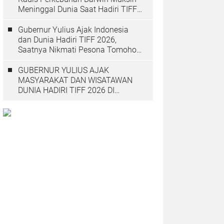
Meninggal Dunia Saat Hadiri TIFF
2026
Gubernur Yulius Ajak Indonesia
dan Dunia Hadiri TIFF 2026,
Saatnya Nikmati Pesona Tomohon
yang Mendunia
GUBERNUR YULIUS AJAK
MASYARAKAT DAN WISATAWAN
DUNIA HADIRI TIFF 2026 DI
TOMOHON