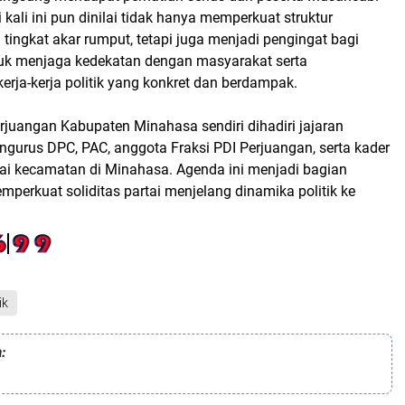
 kali ini pun dinilai tidak hanya memperkuat struktur
 tingkat akar rumput, tetapi juga menjadi pengingat bagi
tuk menjaga kedekatan dengan masyarakat serta
rja-kerja politik yang konkret dan berdampak.
juangan Kabupaten Minahasa sendiri dihadiri jajaran
ngurus DPC, PAC, anggota Fraksi PDI Perjuangan, serta kader
gai kecamatan di Minahasa. Agenda ini menjadi bagian
perkuat soliditas partai menjelang dinamika politik ke
ik
: