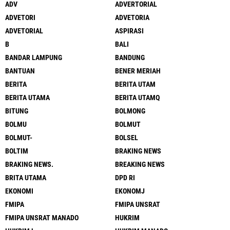
ADV
ADVERTORIAL
ADVETORI
ADVETORIA
ADVETORIAL
ASPIRASI
B
BALI
BANDAR LAMPUNG
BANDUNG
BANTUAN
BENER MERIAH
BERITA
BERITA UTAM
BERITA UTAMA
BERITA UTAMQ
BITUNG
BOLMONG
BOLMU
BOLMUT
BOLMUT-
BOLSEL
BOLTIM
BRAKING NEWS
BRAKING NEWS.
BREAKING NEWS
BRITA UTAMA
DPD RI
EKONOMI
EKONOMJ
FMIPA
FMIPA UNSRAT
FMIPA UNSRAT MANADO
HUKRIM