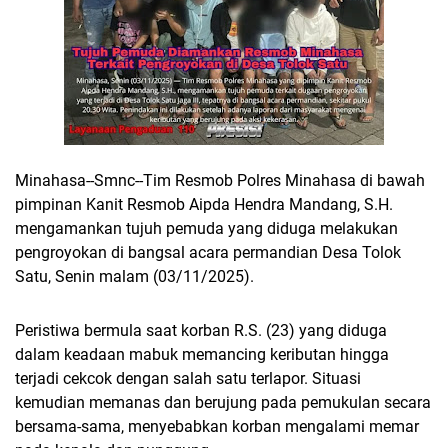
Minahasa--Smnc--Tim Resmob Polres Minahasa di bawah
pimpinan Kanit Resmob Aipda Hendra Mandang, S.H.
mengamankan tujuh pemuda yang diduga melakukan
pengroyokan di bangsal acara permandian Desa Tolok
Satu, Senin malam (03/11/2025).
Peristiwa bermula saat korban R.S. (23) yang diduga
dalam keadaan mabuk memancing keributan hingga
terjadi cekcok dengan salah satu terlapor. Situasi
kemudian memanas dan berujung pada pemukulan secara
bersama-sama, menyebabkan korban mengalami memar