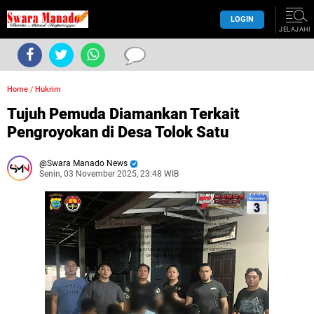
LOGIN
JELAJAHI
Home
/
Hukrim
Tujuh Pemuda Diamankan Terkait
Pengroyokan di Desa Tolok Satu
Swara Manado News
Senin, 03 November 2025, 23:48 WIB