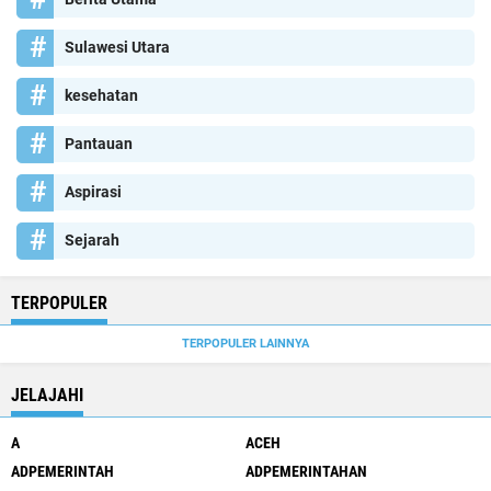
Sulawesi Utara
kesehatan
Pantauan
Aspirasi
Sejarah
TERPOPULER
TERPOPULER LAINNYA
JELAJAHI
A
ACEH
ADPEMERINTAH
ADPEMERINTAHAN