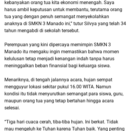
kebanyakan orang tua kita ekonomi menengah. Saya
harus ambil keputusan untuk membantu, terutama orang
tua yang dengan penuh semangat menyekolahkan
anaknya di SMKN 3 Manado ini,” tutur Silvya yang telah 34
tahun mengabdi di sekolah tersebut.
Perempuan yang kini dipercaya memimpin SMKN 3
Manado itu mengaku ingin memastikan bahwa momen
kelulusan tetap menjadi kenangan indah tanpa harus
meninggalkan beban finansial bagi keluarga siswa.
Menariknya, di tengah jalannya acara, hujan sempat
mengguyur lokasi sekitar pukul 16.00 WITA. Namun
kondisi itu tidak menyurutkan semangat para siswa, guru,
maupun orang tua yang tetap bertahan hingga acara
selesai.
“Tiga hari cuaca cerah, tiba-tiba hujan. Ini berkat. Tidak
mau mengeluh ke Tuhan karena Tuhan baik. Yang penting