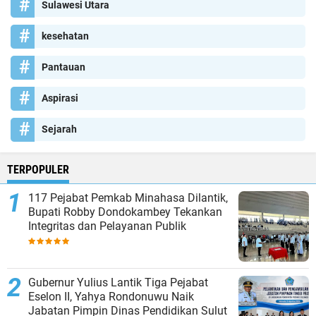
Sulawesi Utara
kesehatan
Pantauan
Aspirasi
Sejarah
TERPOPULER
117 Pejabat Pemkab Minahasa Dilantik,
Bupati Robby Dondokambey Tekankan
Integritas dan Pelayanan Publik
Gubernur Yulius Lantik Tiga Pejabat
Eselon II, Yahya Rondonuwu Naik
Jabatan Pimpin Dinas Pendidikan Sulut