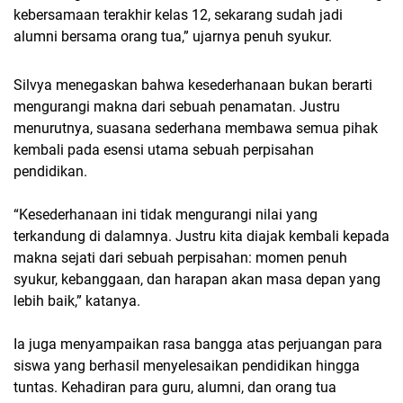
kebersamaan terakhir kelas 12, sekarang sudah jadi
alumni bersama orang tua,” ujarnya penuh syukur.
Silvya menegaskan bahwa kesederhanaan bukan berarti
mengurangi makna dari sebuah penamatan. Justru
menurutnya, suasana sederhana membawa semua pihak
kembali pada esensi utama sebuah perpisahan
pendidikan.
“Kesederhanaan ini tidak mengurangi nilai yang
terkandung di dalamnya. Justru kita diajak kembali kepada
makna sejati dari sebuah perpisahan: momen penuh
syukur, kebanggaan, dan harapan akan masa depan yang
lebih baik,” katanya.
Ia juga menyampaikan rasa bangga atas perjuangan para
siswa yang berhasil menyelesaikan pendidikan hingga
tuntas. Kehadiran para guru, alumni, dan orang tua