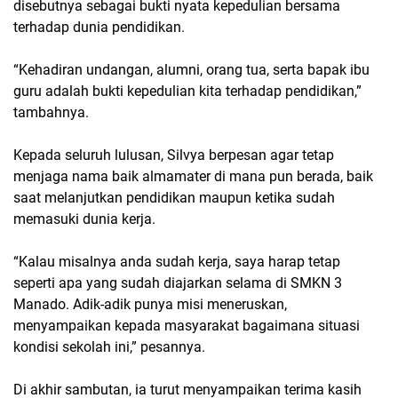
disebutnya sebagai bukti nyata kepedulian bersama
terhadap dunia pendidikan.
“Kehadiran undangan, alumni, orang tua, serta bapak ibu
guru adalah bukti kepedulian kita terhadap pendidikan,”
tambahnya.
Kepada seluruh lulusan, Silvya berpesan agar tetap
menjaga nama baik almamater di mana pun berada, baik
saat melanjutkan pendidikan maupun ketika sudah
memasuki dunia kerja.
“Kalau misalnya anda sudah kerja, saya harap tetap
seperti apa yang sudah diajarkan selama di SMKN 3
Manado. Adik-adik punya misi meneruskan,
menyampaikan kepada masyarakat bagaimana situasi
kondisi sekolah ini,” pesannya.
Di akhir sambutan, ia turut menyampaikan terima kasih