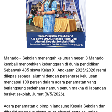
Manado - Sekolah menengah kejuruan negeri 3 Manado
kembali menorehkan kebanggaan di dunia pendidikan.
Sebanyak 435 siswa Kelas XII Angkatan 2025/2026 resmi
dilepas sebagai alumni dengan persentase kelulusan
mencapai 100 persen dalam acara penamatan yang
berlangsung sederhana namun penuh makna di lapangan
basket sekolah, Jumat (8/5/2026).
Acara penamatan dipimpin langsung Kepala Sekolah dan