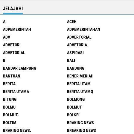
JELAJAHI
A
ACEH
ADPEMERINTAH
ADPEMERINTAHAN
ADV
ADVERTORIAL
ADVETORI
ADVETORIA
ADVETORIAL
ASPIRASI
B
BALI
BANDAR LAMPUNG
BANDUNG
BANTUAN
BENER MERIAH
BERITA
BERITA UTAM
BERITA UTAMA
BERITA UTAMQ
BITUNG
BOLMONG
BOLMU
BOLMUT
BOLMUT-
BOLSEL
BOLTIM
BRAKING NEWS
BRAKING NEWS.
BREAKING NEWS