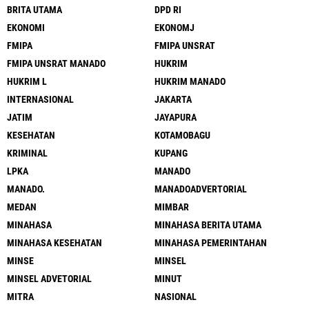
BRITA UTAMA
DPD RI
EKONOMI
EKONOMJ
FMIPA
FMIPA UNSRAT
FMIPA UNSRAT MANADO
HUKRIM
HUKRIM L
HUKRIM MANADO
INTERNASIONAL
JAKARTA
JATIM
JAYAPURA
KESEHATAN
KOTAMOBAGU
KRIMINAL
KUPANG
LPKA
MANADO
MANADO.
MANADOADVERTORIAL
MEDAN
MIMBAR
MINAHASA
MINAHASA BERITA UTAMA
MINAHASA KESEHATAN
MINAHASA PEMERINTAHAN
MINSE
MINSEL
MINSEL ADVETORIAL
MINUT
MITRA
NASIONAL