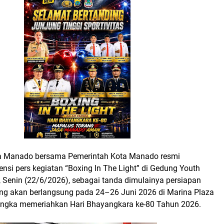
ta Manado bersama Pemerintah Kota Manado resmi
nsi pers kegiatan “Boxing In The Light” di Gedung Youth
 Senin (22/6/2026), sebagai tanda dimulainya persiapan
ang akan berlangsung pada 24–26 Juni 2026 di Marina Plaza
ngka memeriahkan Hari Bhayangkara ke-80 Tahun 2026.