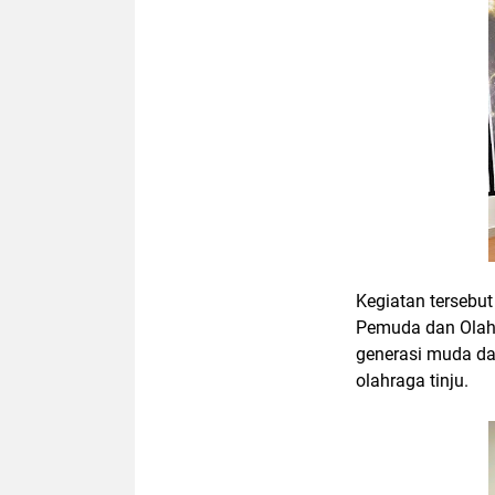
Kegiatan tersebu
Pemuda dan Olah
generasi muda da
olahraga tinju.