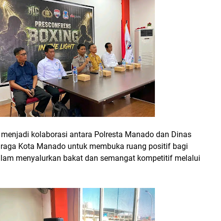
t menjadi kolaborasi antara Polresta Manado dan Dinas
raga Kota Manado untuk membuka ruang positif bagi
lam menyalurkan bakat dan semangat kompetitif melalui