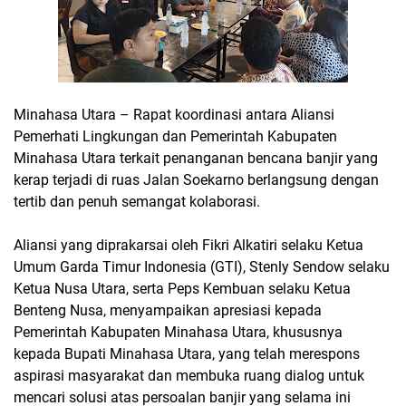
Minahasa Utara – Rapat koordinasi antara Aliansi
Pemerhati Lingkungan dan Pemerintah Kabupaten
Minahasa Utara terkait penanganan bencana banjir yang
kerap terjadi di ruas Jalan Soekarno berlangsung dengan
tertib dan penuh semangat kolaborasi.
Aliansi yang diprakarsai oleh Fikri Alkatiri selaku Ketua
Umum Garda Timur Indonesia (GTI), Stenly Sendow selaku
Ketua Nusa Utara, serta Peps Kembuan selaku Ketua
Benteng Nusa, menyampaikan apresiasi kepada
Pemerintah Kabupaten Minahasa Utara, khususnya
kepada Bupati Minahasa Utara, yang telah merespons
aspirasi masyarakat dan membuka ruang dialog untuk
mencari solusi atas persoalan banjir yang selama ini