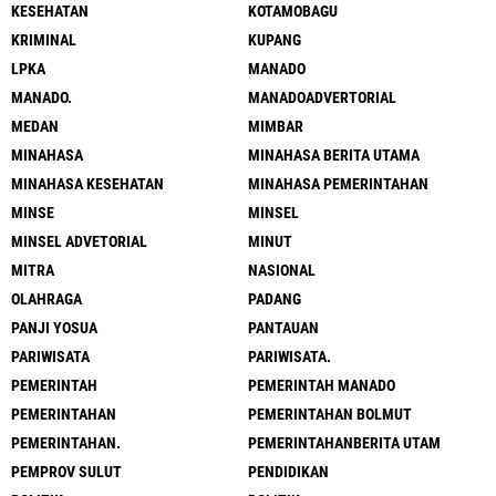
KESEHATAN
KOTAMOBAGU
KRIMINAL
KUPANG
LPKA
MANADO
MANADO.
MANADOADVERTORIAL
MEDAN
MIMBAR
MINAHASA
MINAHASA BERITA UTAMA
MINAHASA KESEHATAN
MINAHASA PEMERINTAHAN
MINSE
MINSEL
MINSEL ADVETORIAL
MINUT
MITRA
NASIONAL
OLAHRAGA
PADANG
PANJI YOSUA
PANTAUAN
PARIWISATA
PARIWISATA.
PEMERINTAH
PEMERINTAH MANADO
PEMERINTAHAN
PEMERINTAHAN BOLMUT
PEMERINTAHAN.
PEMERINTAHANBERITA UTAM
PEMPROV SULUT
PENDIDIKAN