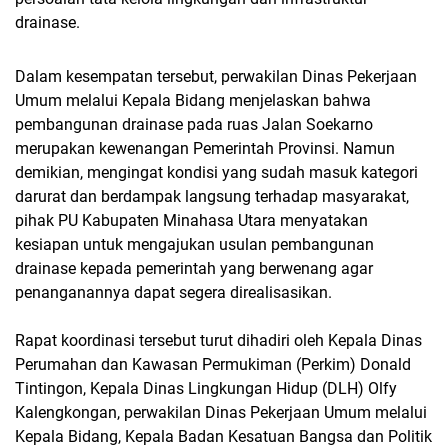
drainase.
Dalam kesempatan tersebut, perwakilan Dinas Pekerjaan
Umum melalui Kepala Bidang menjelaskan bahwa
pembangunan drainase pada ruas Jalan Soekarno
merupakan kewenangan Pemerintah Provinsi. Namun
demikian, mengingat kondisi yang sudah masuk kategori
darurat dan berdampak langsung terhadap masyarakat,
pihak PU Kabupaten Minahasa Utara menyatakan
kesiapan untuk mengajukan usulan pembangunan
drainase kepada pemerintah yang berwenang agar
penanganannya dapat segera direalisasikan.
Rapat koordinasi tersebut turut dihadiri oleh Kepala Dinas
Perumahan dan Kawasan Permukiman (Perkim) Donald
Tintingon, Kepala Dinas Lingkungan Hidup (DLH) Olfy
Kalengkongan, perwakilan Dinas Pekerjaan Umum melalui
Kepala Bidang, Kepala Badan Kesatuan Bangsa dan Politik