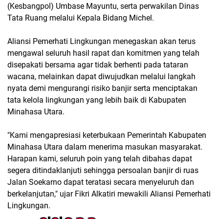
(Kesbangpol) Umbase Mayuntu, serta perwakilan Dinas
Tata Ruang melalui Kepala Bidang Michel.
Aliansi Pemerhati Lingkungan menegaskan akan terus
mengawal seluruh hasil rapat dan komitmen yang telah
disepakati bersama agar tidak berhenti pada tataran
wacana, melainkan dapat diwujudkan melalui langkah
nyata demi mengurangi risiko banjir serta menciptakan
tata kelola lingkungan yang lebih baik di Kabupaten
Minahasa Utara.
"Kami mengapresiasi keterbukaan Pemerintah Kabupaten
Minahasa Utara dalam menerima masukan masyarakat.
Harapan kami, seluruh poin yang telah dibahas dapat
segera ditindaklanjuti sehingga persoalan banjir di ruas
Jalan Soekarno dapat teratasi secara menyeluruh dan
berkelanjutan," ujar Fikri Alkatiri mewakili Aliansi Pemerhati
Lingkungan.