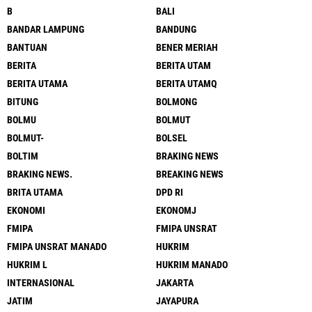
B
BALI
BANDAR LAMPUNG
BANDUNG
BANTUAN
BENER MERIAH
BERITA
BERITA UTAM
BERITA UTAMA
BERITA UTAMQ
BITUNG
BOLMONG
BOLMU
BOLMUT
BOLMUT-
BOLSEL
BOLTIM
BRAKING NEWS
BRAKING NEWS.
BREAKING NEWS
BRITA UTAMA
DPD RI
EKONOMI
EKONOMJ
FMIPA
FMIPA UNSRAT
FMIPA UNSRAT MANADO
HUKRIM
HUKRIM L
HUKRIM MANADO
INTERNASIONAL
JAKARTA
JATIM
JAYAPURA