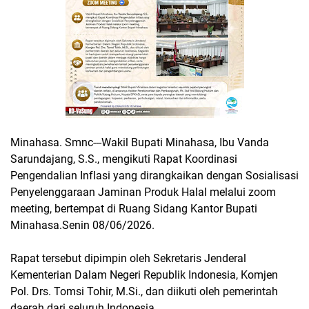
Minahasa. Smnc---Wakil Bupati Minahasa, Ibu Vanda
Sarundajang, S.S., mengikuti Rapat Koordinasi
Pengendalian Inflasi yang dirangkaikan dengan Sosialisasi
Penyelenggaraan Jaminan Produk Halal melalui zoom
meeting, bertempat di Ruang Sidang Kantor Bupati
Minahasa.Senin 08/06/2026.
Rapat tersebut dipimpin oleh Sekretaris Jenderal
Kementerian Dalam Negeri Republik Indonesia, Komjen
Pol. Drs. Tomsi Tohir, M.Si., dan diikuti oleh pemerintah
daerah dari seluruh Indonesia,