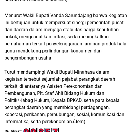
Menurut Wakil Bupati Vanda Sarundajang bahwa Kegiatan
ini bertujuan untuk memperkuat sinergi pemerintah pusat
dan daerah dalam menjaga stabilitas harga kebutuhan
pokok, mengendalikan inflasi, serta meningkatkan
pemahaman terkait penyelenggaraan jaminan produk halal
guna mendukung perlindungan konsumen dan
pengembangan usaha
Turut mendampingi Wakil Bupati Minahasa dalam
kegiatan tersebut sejumlah pejabat perangkat daerah
terkait, di antaranya Asisten Perekonomian dan
Pembangunan, Plt. Staf Ahli Bidang Hukum dan
Politik/Kabag Hukum, Kepala BPKAD, serta para kepala
perangkat daerah yang membidangi perdagangan,
koperasi, perikanan, perhubungan, sosial, komunikasi dan
informatika, serta perekonomian.(Jem)
👁️ Dilihat: