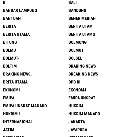
B
BALI
BANDAR LAMPUNG
BANDUNG
BANTUAN
BENER MERIAH
BERITA
BERITA UTAM
BERITA UTAMA
BERITA UTAMQ
BITUNG
BOLMONG
BOLMU
BOLMUT
BOLMUT-
BOLSEL
BOLTIM
BRAKING NEWS
BRAKING NEWS.
BREAKING NEWS
BRITA UTAMA
DPD RI
EKONOMI
EKONOMJ
FMIPA
FMIPA UNSRAT
FMIPA UNSRAT MANADO
HUKRIM
HUKRIM L
HUKRIM MANADO
INTERNASIONAL
JAKARTA
JATIM
JAYAPURA